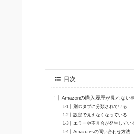
目次
Amazonの購入履歴が見れな
別のタブに分類されている
設定で見えなくなっている
エラーや不具合が発生してい
Amazonへの問い合わせ方法