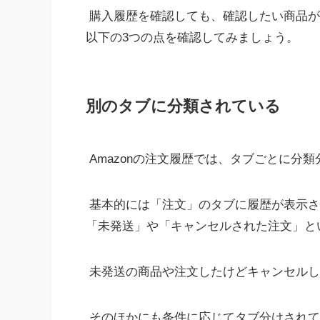
購入履歴を確認しても、確認したい商品が
以下の3つの点を確認してみましょう。
別のタブに分類されている
Amazonの注文履歴では、タブごとに分
基本的には「注文」のタブに履歴が表示さ
「未発送」や「キャンセルされた注文」と
未発送の商品や注文したけどキャンセルし
そのほかにも条件に応じてタブ分けされて