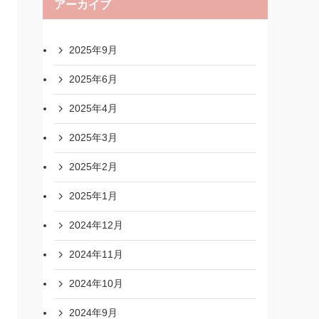
アーカイブ
2025年9月
2025年6月
2025年4月
2025年3月
2025年2月
2025年1月
2024年12月
2024年11月
2024年10月
2024年9月