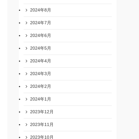
2024年8月
2024年7月
2024年6月
2024年5月
2024年4月
2024年3月
2024年2月
2024年1月
2023年12月
2023年11月
2023年10月