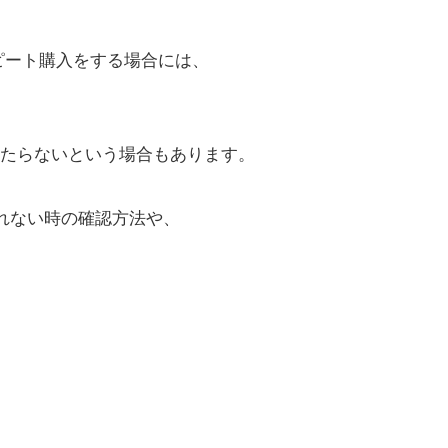
リピート購入をする場合には、
たらないという場合もあります。
見れない時の確認方法や、