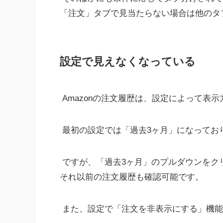
「注文」タブで見当たらない場合は他のタ
設定で見えなくなっている
Amazonの注文履歴は、設定によって表
最初の設定では「過去3ヶ月」になってお
ですが、「過去3ヶ月」のプルダウンをク
それ以前の注文履歴も確認可能です。
また、設定で「注文を非表示にする」機能