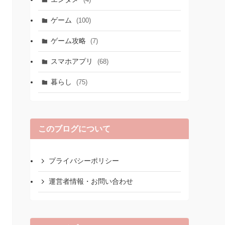
ゲーム
(100)
ゲーム攻略
(7)
スマホアプリ
(68)
暮らし
(75)
このブログについて
プライバシーポリシー
運営者情報・お問い合わせ