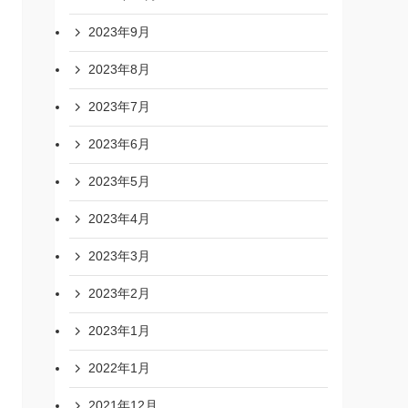
2023年9月
2023年8月
2023年7月
2023年6月
2023年5月
2023年4月
2023年3月
2023年2月
2023年1月
2022年1月
2021年12月