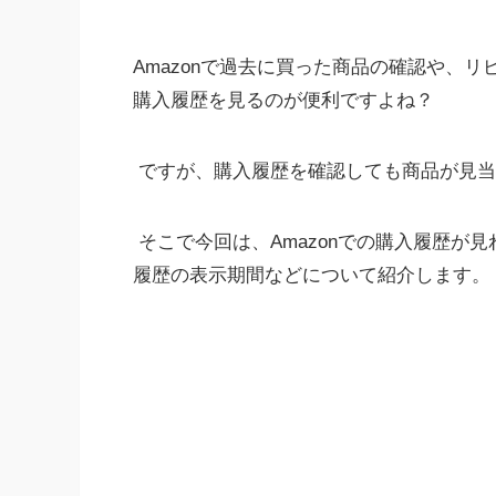
Amazonで過去に買った商品の確認や、
購入履歴を見るのが便利ですよね？
ですが、購入履歴を確認しても商品が見当
そこで今回は、Amazonでの購入履歴が
履歴の表示期間などについて紹介します。