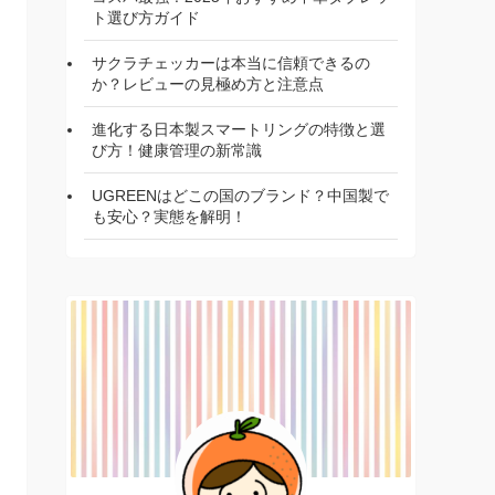
ト選び方ガイド
サクラチェッカーは本当に信頼できるの
か？レビューの見極め方と注意点
進化する日本製スマートリングの特徴と選
び方！健康管理の新常識
UGREENはどこの国のブランド？中国製で
も安心？実態を解明！