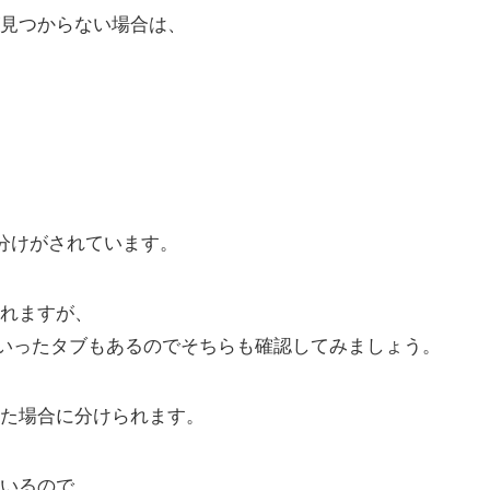
見つからない場合は、
類分けがされています。
れますが、
いったタブもあるのでそちらも確認してみましょう。
た場合に分けられます。
いるので、