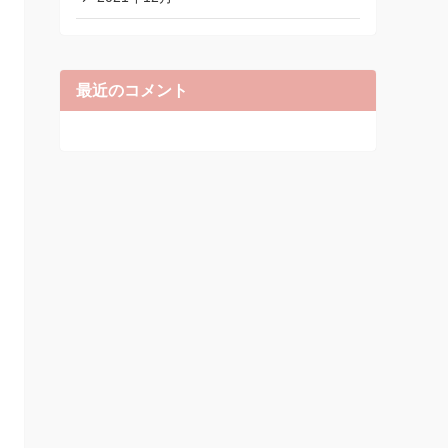
最近のコメント