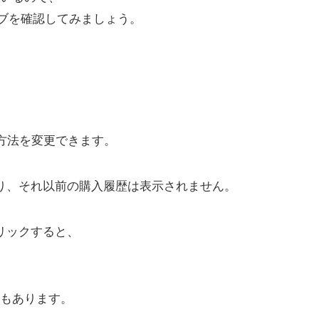
ブを確認してみましょう。
示方法を変更できます。
り、それ以前の購入履歴は表示されません。
リックすると、
もあります。