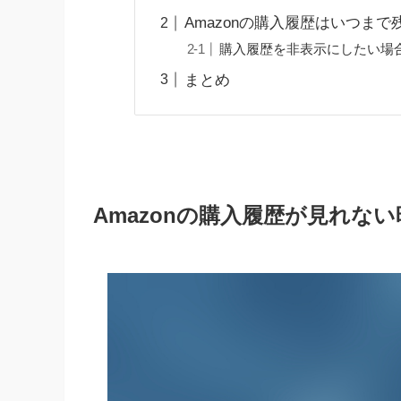
Amazonの購入履歴はいつまで
購入履歴を非表示にしたい場
まとめ
Amazonの購入履歴が見れな