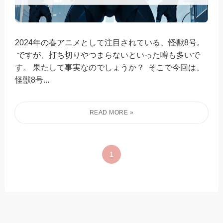
2024年の春アニメとして注目されている、怪獣8号。
ですが、打ち切りやつまらないといった噂も多いで
す。 果たして事実なのでしょうか？ そこで今回は、
怪獣8号...
1