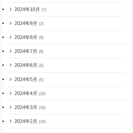
2024年10月
(7)
2024年9月
(2)
2024年8月
(9)
2024年7月
(8)
2024年6月
(5)
2024年5月
(5)
2024年4月
(10)
2024年3月
(10)
2024年2月
(10)