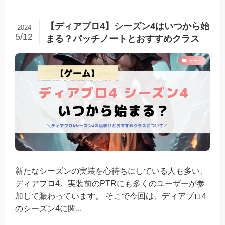
【ディアブロ4】シーズン4はいつから始
2024
5/12
まる？パッチノートとおすすめクラス
ゲーム
新たなシーズンの実装を心待ちにしている人も多い、
ディアブロ4。実装前のPTRにも多くのユーザーが参
加して賑わっています。 そこで今回は、ディアブロ4
のシーズン4に関...