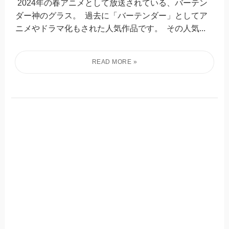
2024年の春アニメとして放送されている、バーテン
ダー神のグラス。 過去に「バーテンダー」としてア
ニメやドラマ化もされた人気作品です。 その人気...