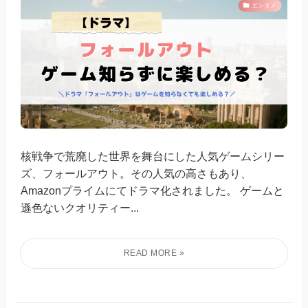
エンタメ
核戦争で荒廃した世界を舞台にした人気ゲームシリー
ズ、フォールアウト。その人気の高さもあり、
Amazonプライムにてドラマ化されました。 ゲームと
遜色ないクオリティー...