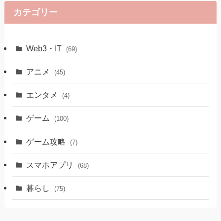
カテゴリー
Web3・IT
(69)
アニメ
(45)
エンタメ
(4)
ゲーム
(100)
ゲーム攻略
(7)
スマホアプリ
(68)
暮らし
(75)