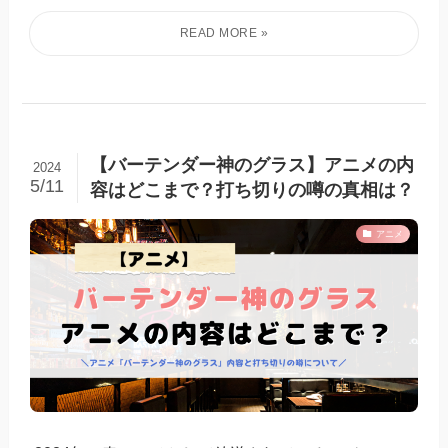
【バーテンダー神のグラス】アニメの内
2024
5/11
容はどこまで？打ち切りの噂の真相は？
アニメ