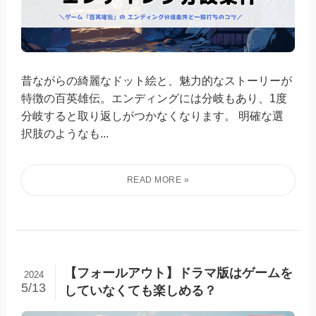
昔ながらの綺麗なドット絵と、魅力的なストーリーが
特徴の百英雄伝。エンディングには分岐もあり、1度
分岐すると取り返しがつかなくなります。 明確な選
択肢のようなも...
【フォールアウト】ドラマ版はゲームを
2024
5/13
していなくても楽しめる？