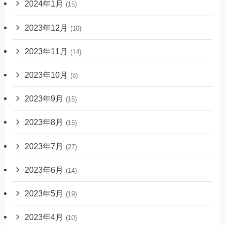
2024年1月
(15)
2023年12月
(10)
2023年11月
(14)
2023年10月
(8)
2023年9月
(15)
2023年8月
(15)
2023年7月
(27)
2023年6月
(14)
2023年5月
(19)
2023年4月
(10)