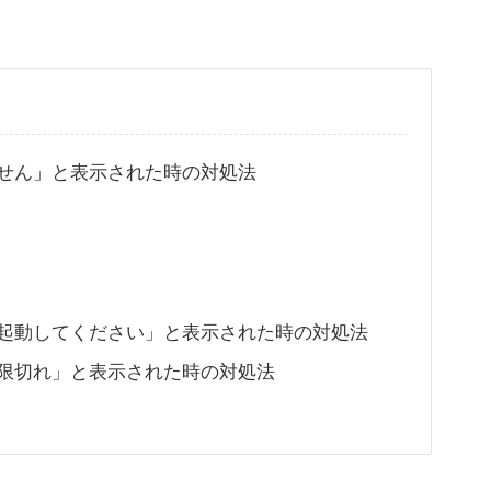
せん」と表示された時の対処法
起動してください」と表示された時の対処法
限切れ」と表示された時の対処法