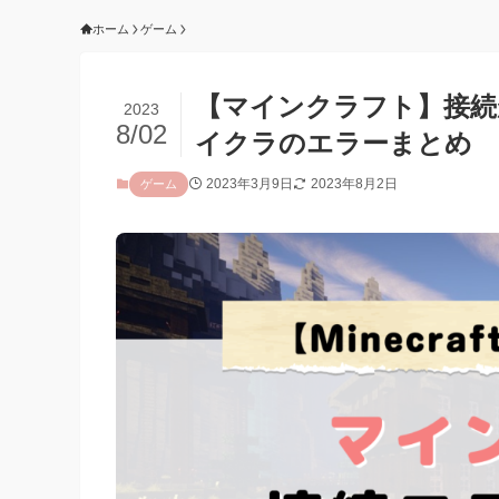
ホーム
ゲーム
【マインクラフト】接続
2023
8/02
イクラのエラーまとめ
2023年3月9日
2023年8月2日
ゲーム