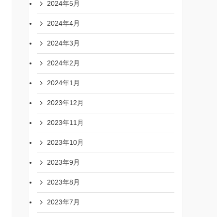
2024年5月
2024年4月
2024年3月
2024年2月
2024年1月
2023年12月
2023年11月
2023年10月
2023年9月
2023年8月
2023年7月