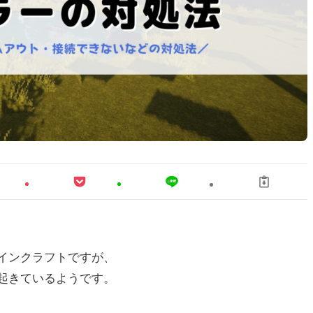
インクラフトですが、
起きているようです。