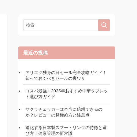
最近の投稿
アリエク独身の日セール完全攻略ガイド！
知っておくべきセールの裏ワザ
コスパ最強！2025年おすすめ中華タブレッ
ト選び方ガイド
サクラチェッカーは本当に信頼できるの
か？レビューの見極め方と注意点
進化する日本製スマートリングの特徴と選
び方！健康管理の新常識