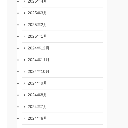
2025年4月
2025年3月
2025年2月
2025年1月
2024年12月
2024年11月
2024年10月
2024年9月
2024年8月
2024年7月
2024年6月