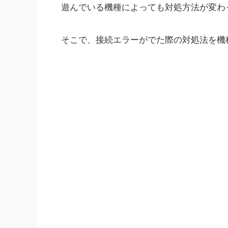
遊んでいる機種によっても対処方法が変わ
そこで、接続エラーがでた際の対処法を機