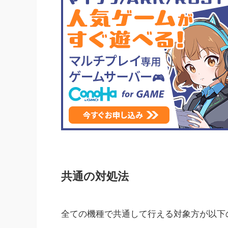
共通の対処法
全ての機種で共通して行える対象方が以下