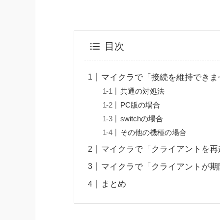
目次
マイクラで「接続を維持できま
共通の対処法
PC版の場合
switchの場合
その他の機種の場合
マイクラで「クライアントを再
マイクラで「クライアントが期
まとめ