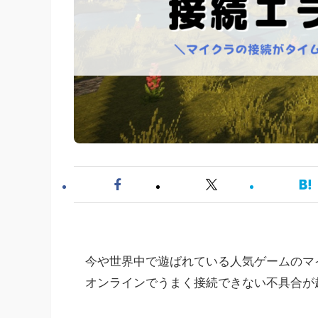
今や世界中で遊ばれている人気ゲームのマ
オンラインでうまく接続できない不具合が