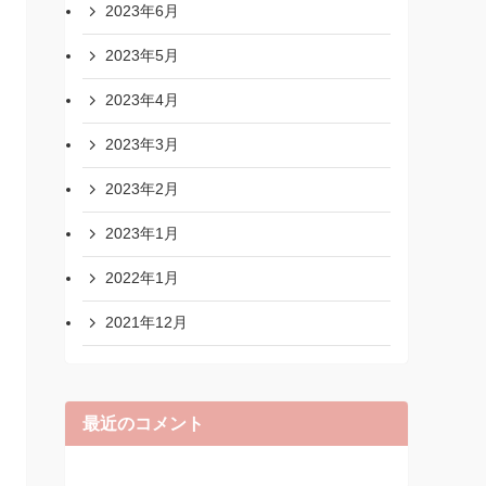
2023年6月
2023年5月
2023年4月
2023年3月
2023年2月
2023年1月
2022年1月
2021年12月
最近のコメント