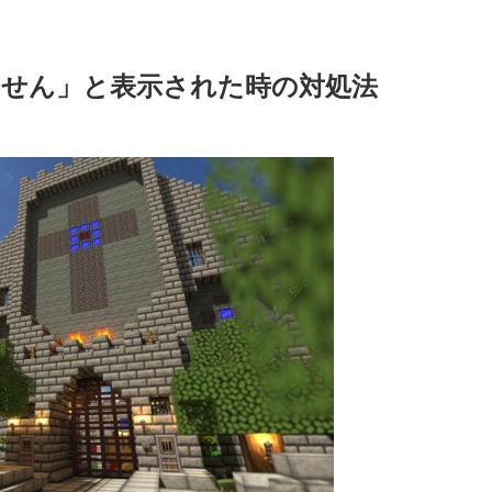
せん」と表示された時の対処法