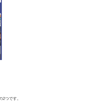
の2つです。