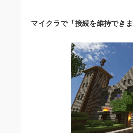
マイクラで「接続を維持できま