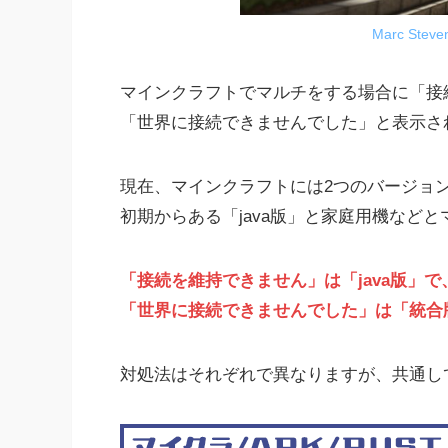
Marc Steve
マインクラフトでマルチをする場合に「接
「世界に接続できませんでした」と表示さ
現在、マインクラフトには2つのバージョ
初期からある「java版」と家庭用機など
「接続を維持できません」は「java版」で
「世界に接続できませんでした」は「統合
対処法はそれぞれで異なりますが、共通し