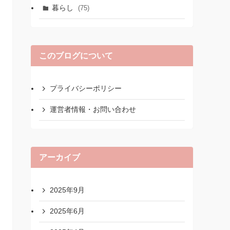
暮らし
(75)
このブログについて
プライバシーポリシー
運営者情報・お問い合わせ
アーカイブ
2025年9月
2025年6月