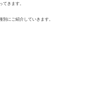
ってきます。
種別にご紹介していきます。