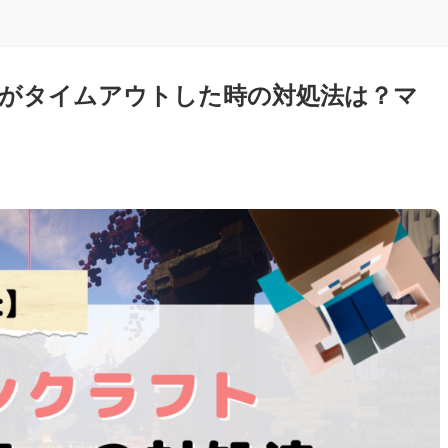
がタイムアウトした時の対処法は？マ