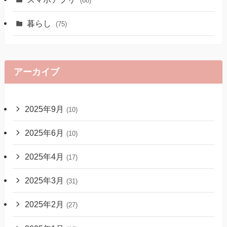
(68)
暮らし
(75)
アーカイブ
2025年9月
(10)
2025年6月
(10)
2025年4月
(17)
2025年3月
(31)
2025年2月
(27)