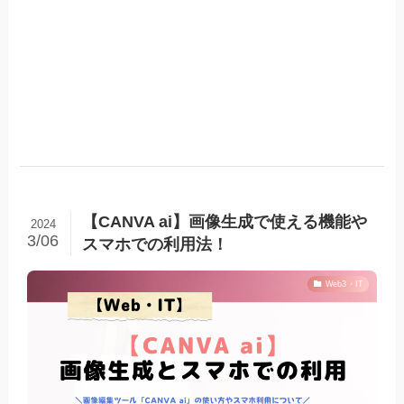
【CANVA ai】画像生成で使える機能や
2024
3/06
スマホでの利用法！
Web3・IT