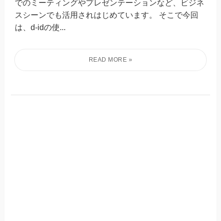
でのミーティングやプレゼンテーションなど、ビジネ
スシーンでも活用されはじめています。 そこで今回
は、d-idの使...