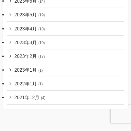
2023年6月
(14)
2023年5月
(19)
2023年4月
(10)
2023年3月
(10)
2023年2月
(17)
2023年1月
(1)
2022年1月
(1)
2021年12月
(4)