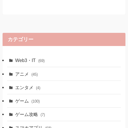
カテゴリー
Web3・IT
(69)
アニメ
(45)
エンタメ
(4)
ゲーム
(100)
ゲーム攻略
(7)
スマホアプリ