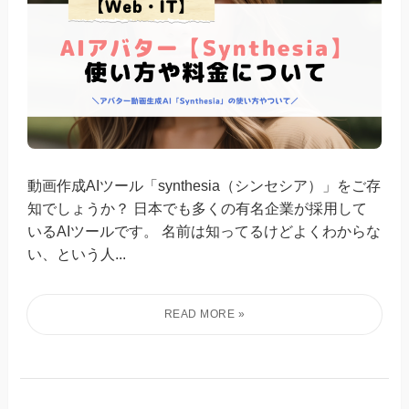
動画作成AIツール「synthesia（シンセシア）」をご存
知でしょうか？ 日本でも多くの有名企業が採用して
いるAIツールです。 名前は知ってるけどよくわからな
い、という人...