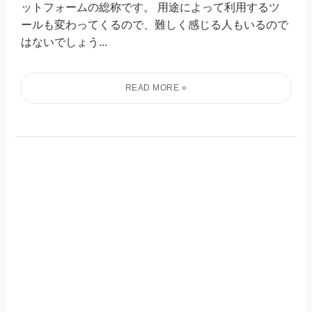
ットフォームの総称です。 用途によって利用するツ
ールも変わってくるので、難しく感じる人もいるので
はないでしょう...