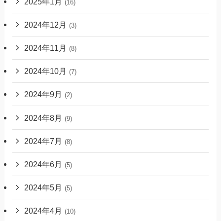
2025年1月
(16)
2024年12月
(3)
2024年11月
(8)
2024年10月
(7)
2024年9月
(2)
2024年8月
(9)
2024年7月
(8)
2024年6月
(5)
2024年5月
(5)
2024年4月
(10)