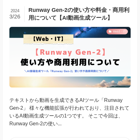
Runway Gen-2の使い方や料金・商用利
2024
3/26
用について【AI動画生成ツール】
Web3・IT
テキストから動画を生成できるAIツール「Runway
Gen-2」 様々な機能拡張が行われており、注目されて
いるAI動画生成ツールの1つです。 そこで今回は、
Runway Gen-2の使い...