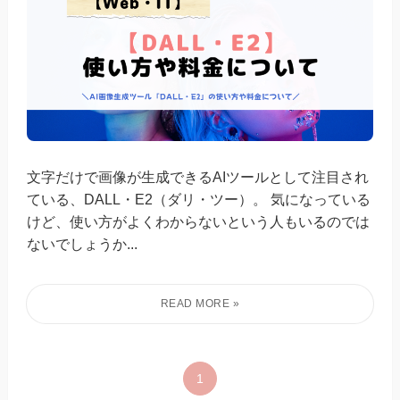
文字だけで画像が生成できるAIツールとして注目され
ている、DALL・E2（ダリ・ツー）。 気になっている
けど、使い方がよくわからないという人もいるのでは
ないでしょうか...
1