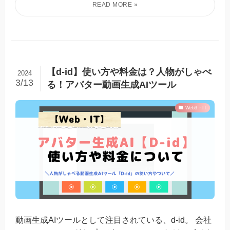
【d-id】使い方や料金は？人物がしゃべ
2024
3/13
る！アバター動画生成AIツール
Web3・IT
動画生成AIツールとして注目されている、d-id。 会社