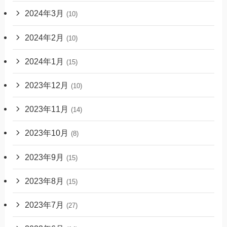
2024年3月
(10)
2024年2月
(10)
2024年1月
(15)
2023年12月
(10)
2023年11月
(14)
2023年10月
(8)
2023年9月
(15)
2023年8月
(15)
2023年7月
(27)