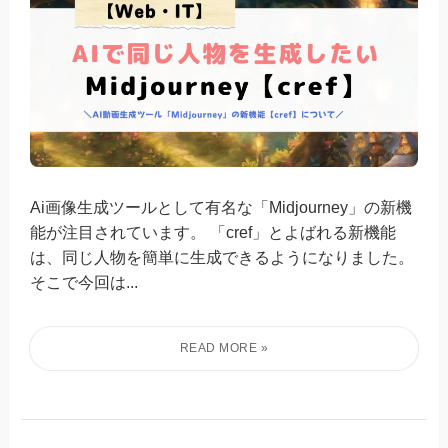
Ai画像生成ツールとして有名な「Midjourney」の新機
能が注目されています。 「cref」とよばれる新機能
は、同じ人物を簡単に生成できるようになりました。
そこで今回は...