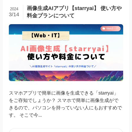
画像生成AIアプリ【starryai】 使い方や
2024
3/14
料金プランについて
Web3・IT
スマホアプリで簡単に画像を生成できる「starryai」
をご存知でしょうか？ スマホで簡単に画像生成がで
きるので、パソコンを持っていない人にもおすすめで
す。 そこで今...