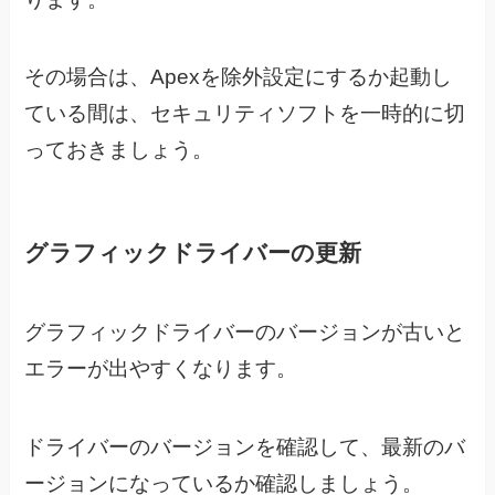
その場合は、Apexを除外設定にするか起動し
ている間は、
セキュリティソフトを一時的に切
っておきましょう。
グラフィックドライバーの更新
グラフィックドライバーのバージョンが古いと
エラーが出やすくなります。
ドライバーのバージョンを確認して、最新のバ
ージョンになっているか確認しましょう。