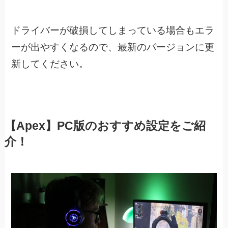
ドライバーが破損してしまっている場合もエラ
ーが出やすくなるので、
最新のバージョンに更
新してください。
【Apex】PC版のおすすめ設定をご紹
介！