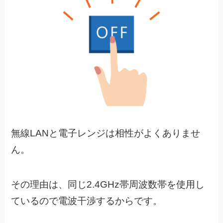
無線LANと電子レンジは相性がよくありませ
ん。
その理由は、同じ2.4GHz帯周波数帯を使用し
ているので電波干渉するからです。