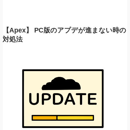
【Apex】 PC版のアプデが進まない時の
対処法