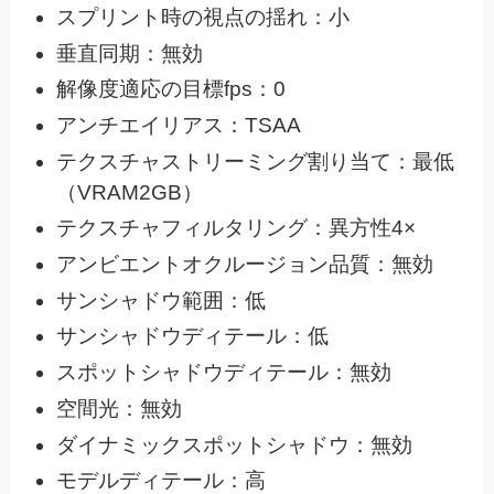
スプリント時の視点の揺れ：小
垂直同期：無効
解像度適応の目標fps：0
アンチエイリアス：TSAA
テクスチャストリーミング割り当て：最低
（VRAM2GB）
テクスチャフィルタリング：異方性4×
アンビエントオクルージョン品質：無効
サンシャドウ範囲：低
サンシャドウディテール：低
スポットシャドウディテール：無効
空間光：無効
ダイナミックスポットシャドウ：無効
モデルディテール：高