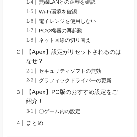
無線LANとの距離を確認
Wi-Fi環境を確認
電子レンジを使用しない
PCや機器の再起動
ネット回線の切り替え
【Apex】設定がリセットされるのは
なぜ？
セキュリティソフトの無効
グラフィックドライバーの更新
【Apex】PC版のおすすめ設定をご
紹介！
〇ゲーム内の設定
まとめ