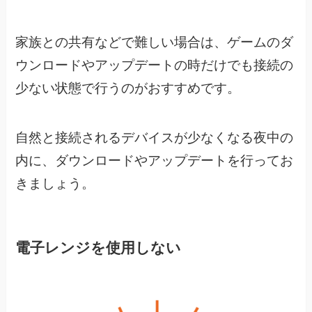
家族との共有などで難しい場合は、
ゲームのダ
ウンロードやアップデートの時だけでも接続の
少ない状態で行うのがおすすめです。
自然と接続されるデバイスが少なくなる夜中の
内に、
ダウンロードやアップデートを行ってお
きましょう。
電子レンジを使用しない