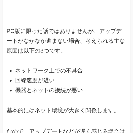
PC版に限った話ではありませんが、アップデ
ートがなかなか進まない場合、
考えられる主な
原因は以下の3つです。
ネットワーク上での不具合
回線速度が遅い
機器とネットの接続が悪い
基本的にはネット環境が大きく関係します。
なので、アップデートなどが遅く感じる場合は