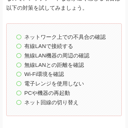
以下の対策を試してみましょう。
ネットワーク上での不具合の確認
有線LANで接続する
無線LAN機器の周辺の確認
無線LANとの距離を確認
Wi-Fi環境を確認
電子レンジを使用しない
PCや機器の再起動
ネット回線の切り替え