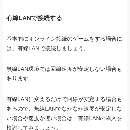
有線LANで接続する
基本的にオンライン接続のゲームをする場合に
は、有線LANで接続しましょう。
無線LAN環境では回線速度が安定しない場合も
あります。
有線LANに変えるだけで回線が安定する場合も
あるので、
無線LANでなかなか速度が安定しな
い場合や速度が遅い場合は、
有線LANの導入を
検討してみましょう。