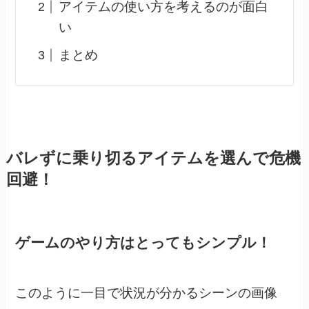
アイテムの使い方を考えるのが面白
い
まとめ
バレずに乗り切るアイテムを選んで危機
回避！
ゲームのやり方はとってもシンプル！
このように一目で状況が分かるシーンの画像