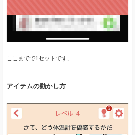
ここまでで1セットです。
アイテムの動かし方