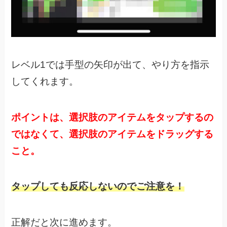
レベル1では手型の矢印が出て、やり方を指示
してくれます。
ポイントは、選択肢のアイテムをタップするの
ではなくて、
選択肢のアイテムをドラッグする
こと。
タップしても反応しないのでご注意を！
正解だと次に進めます。