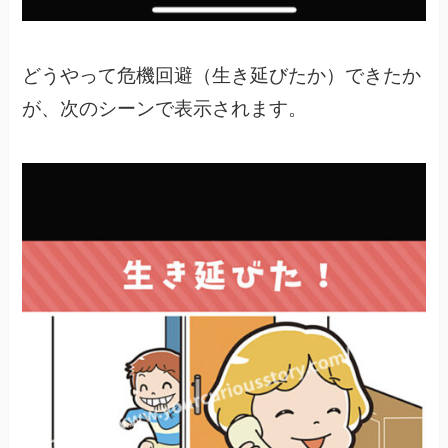
どうやって危機回避（生き延びたか）できたか
が、
次のシーンで表示されます。