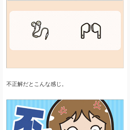
不正解だとこんな感じ。