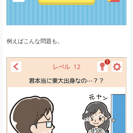
例えばこんな問題も。