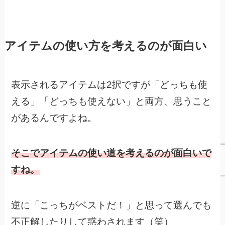
アイテムの使い方を考えるのが面白い
表示されるアイテムは2択ですが
「どっちも使
える」「どっちも使えない」と
両方、思うこと
があるんですよね。
そこでアイテムの使い道を考えるのが面白いで
すね。
逆に「こっちがベストだ！」と思って選んでも
不正解したりして惑わされます（笑）