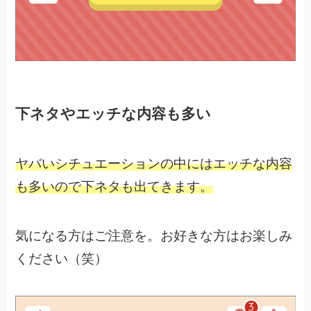
下ネタやエッチな内容も多い
ヤバいシチュエーションの中にはエッチな内容
も多いので
下ネタも出てきます。
気になる方はご注意を。
お好きな方はお楽しみ
ください（笑）