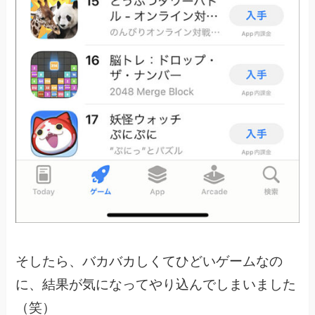
そしたら、バカバカしくてひどいゲームなの
に、
結果が気になってやり込んでしまいました
（笑）