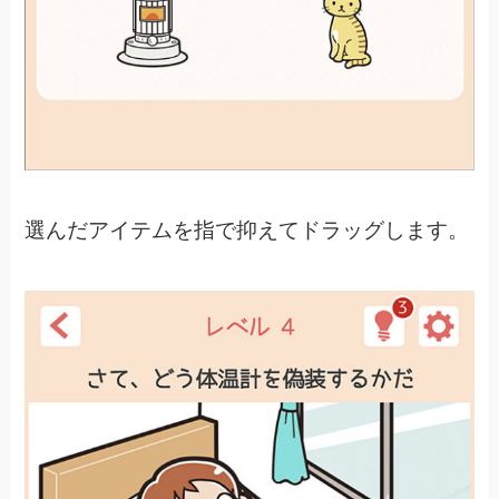
選んだアイテムを指で抑えてドラッグします。