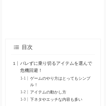
目次
バレずに乗り切るアイテムを選んで
危機回避！
ゲームのやり方はとってもシンプ
ル！
アイテムの動かし方
下ネタやエッチな内容も多い