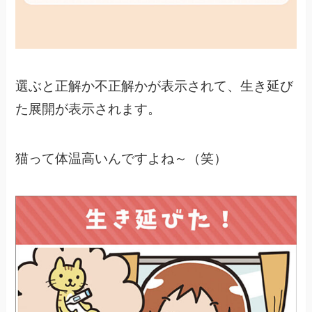
選ぶと正解か不正解かが表示されて、生き延び
た展開が表示されます。
猫って体温高いんですよね～（笑）