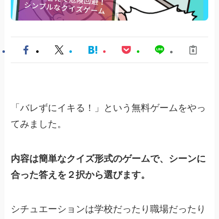
「バレずにイキる！」という無料ゲームをやっ
てみました。
内容は簡単なクイズ形式のゲームで、シーンに
合った答えを２択から選びます。
シチュエーションは学校だったり職場だったり