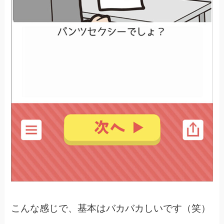
こんな感じで、基本はバカバカしいです（笑）