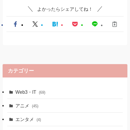
よかったらシェアしてね！
カテゴリー
Web3・IT
(69)
アニメ
(45)
エンタメ
(4)