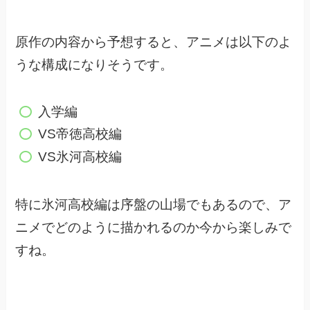
原作の内容から予想すると、アニメは以下のよ
うな構成になりそうです。
入学編
VS帝徳高校編
VS氷河高校編
特に氷河高校編は序盤の山場でもあるので、
ア
ニメでどのように描かれるのか今から楽しみで
すね。