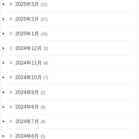
2025年3月
(31)
2025年2月
(27)
2025年1月
(16)
2024年12月
(3)
2024年11月
(8)
2024年10月
(7)
2024年9月
(2)
2024年8月
(9)
2024年7月
(8)
2024年6月
(5)