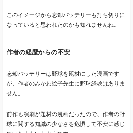
このイメージから忘却バッテリーも打ち切りに
なっていると思われたのかも知れませんね。
作者の経歴からの不安
忘却バッテリーは野球を題材にした漫画です
が、
作者のみかわ絵子先生に野球経験はありま
せん。
前作も演劇が題材の漫画だったので、
作者の野
球に関する知識の少なさを危惧して不安に感じ