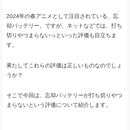
2024年の春アニメとして注目されている、忘
却バッテリー。
ですが、ネットなどでは、打ち
切りやつまらないっといった評価も目立ちま
す。
果たしてこれらの評価は正しいものなのでしょ
うか？
そこで今回は、忘却バッテリーが打ち切りやつ
まらないという評価について紹介します。