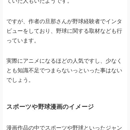
ていた人もいたようです。
ですが、作者の旦那さんが野球経験者でインタ
ビューをしており、
野球に関する取材なども行
っています。
実際にアニメになるほどの人気ですし、
少なく
とも知識不足でつまらないっといった事はない
でしょう。
スポーツや野球漫画のイメージ
漫画作品の中でスポーツや野球といったジャン