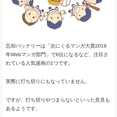
忘却バッテリーは「次にくるマンガ大賞2019
年Webマンガ部門」で6位になるなど、
注目さ
れている人気漫画の1つです。
実際に打ち切りにもなっていません。
ですが、打ち切りやつまらないといった意見も
あるようです。