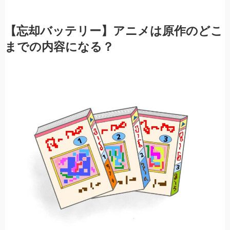
【忘却バッテリー】アニメは原作のどこ
までの内容になる？