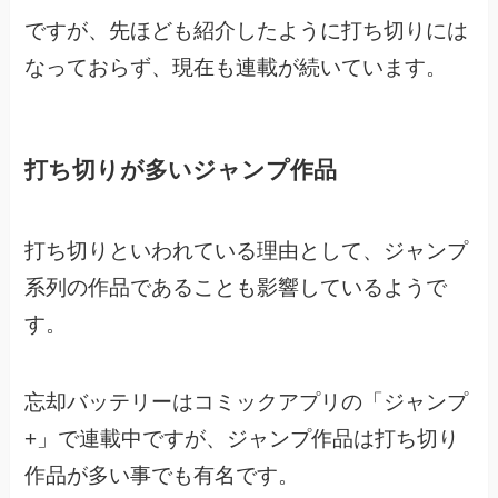
ですが、先ほども紹介したように打ち切りには
なっておらず、現在も連載が続いています。
打ち切りが多いジャンプ作品
打ち切りといわれている理由として、ジャンプ
系列の作品であることも影響しているようで
す。
忘却バッテリーはコミックアプリの「ジャンプ
+」で連載中ですが、
ジャンプ作品は打ち切り
作品が多い事でも有名です。