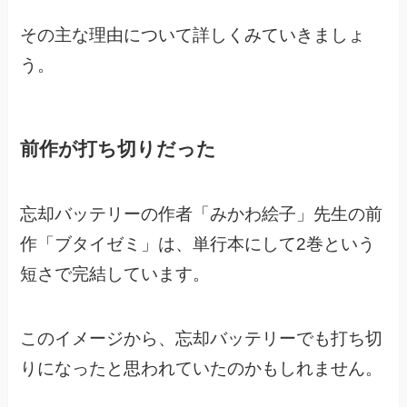
その主な理由について詳しくみていきましょ
う。
前作が打ち切りだった
忘却バッテリーの作者「みかわ絵子」先生の前
作「ブタイゼミ」は、
単行本にして2巻という
短さで完結しています。
このイメージから、忘却バッテリーでも打ち切
りになったと思われていたのかもしれません。