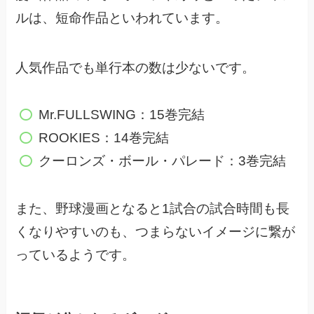
ルは、短命作品といわれています。
人気作品でも単行本の数は少ないです。
Mr.FULLSWING：15巻完結
ROOKIES：14巻完結
クーロンズ・ボール・パレード：3巻完結
また、野球漫画となると1試合の試合時間も長
くなりやすいのも、
つまらないイメージに繋が
っているようです。