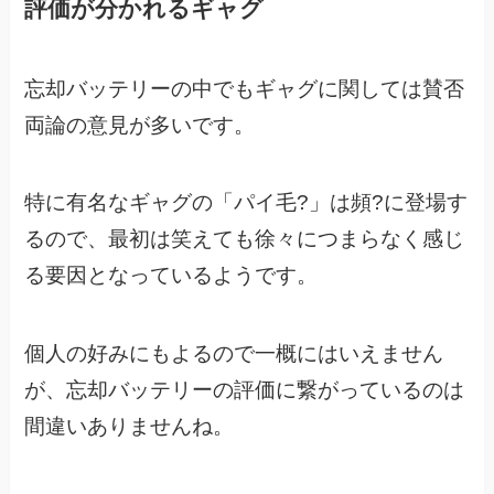
評価が分かれるギャグ
忘却バッテリーの中でもギャグに関しては賛否
両論の意見が多いです。
特に有名なギャグの「パイ毛?」は頻?に登場す
るので、
最初は笑えても徐々につまらなく感じ
る要因となっているようです。
個人の好みにもよるので一概にはいえません
が、
忘却バッテリーの評価に繋がっているのは
間違いありませんね。