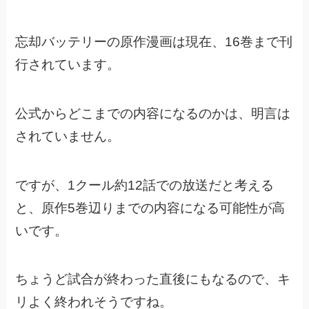
忘却バッテリーの原作漫画は現在、16巻まで刊
行されています。
公式からどこまでの内容になるのかは、明言は
されていません。
ですが、1クール約12話での放送だと考える
と、
原作5巻辺りまでの内容になる可能性が高
いです。
ちょうど試合が終わった直後にもなるので、キ
リよく終われそうですね。