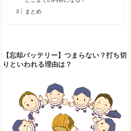
まとめ
【忘却バッテリー】つまらない？打ち切
りといわれる理由は？