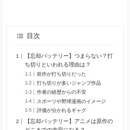
目次
【忘却バッテリー】つまらない？打
ち切りといわれる理由は？
前作が打ち切りだった
打ち切りが多いジャンプ作品
作者の経歴からの不安
スポーツや野球漫画のイメージ
評価が分かれるギャグ
【忘却バッテリー】アニメは原作の
どこまでの内容になる？