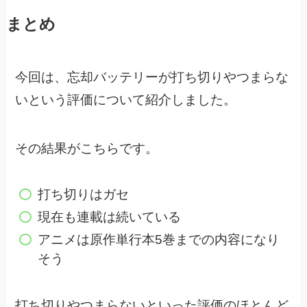
まとめ
今回は、忘却バッテリーが打ち切りやつまらな
いという評価について紹介しました。
その結果がこちらです。
打ち切りはガセ
現在も連載は続いている
アニメは原作単行本5巻までの内容になり
そう
打ち切りやつまらないといった評価のほとんど