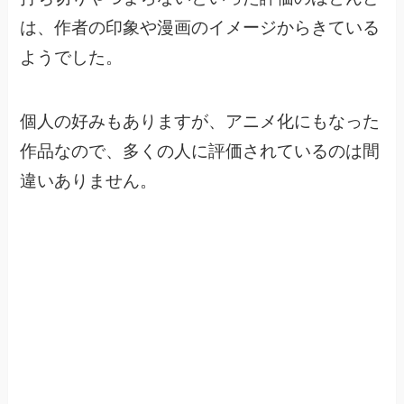
は、
作者の印象や漫画のイメージからきている
ようでした。
個人の好みもありますが、アニメ化にもなった
作品なので、
多くの人に評価されているのは間
違いありません。