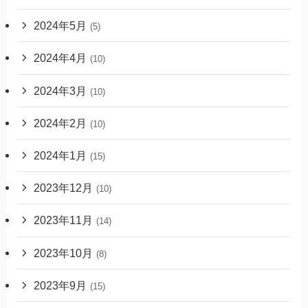
2024年5月
(5)
2024年4月
(10)
2024年3月
(10)
2024年2月
(10)
2024年1月
(15)
2023年12月
(10)
2023年11月
(14)
2023年10月
(8)
2023年9月
(15)