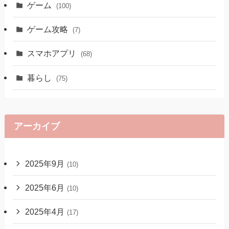
ゲーム
(100)
ゲーム攻略
(7)
スマホアプリ
(68)
暮らし
(75)
アーカイブ
2025年9月
(10)
2025年6月
(10)
2025年4月
(17)