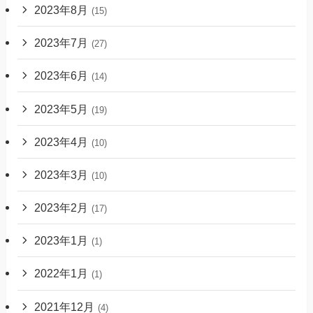
2023年8月
(15)
2023年7月
(27)
2023年6月
(14)
2023年5月
(19)
2023年4月
(10)
2023年3月
(10)
2023年2月
(17)
2023年1月
(1)
2022年1月
(1)
2021年12月
(4)