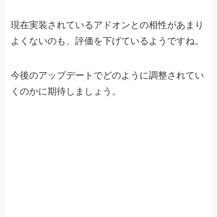
現在実装されているアドオンとの相性があまり
よくないのも、
評価を下げているようですね。
今後のアップデートでどのように調整されてい
くのかに期待しましょう。