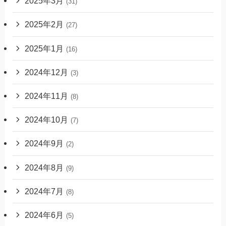
2025年3月
(31)
2025年2月
(27)
2025年1月
(16)
2024年12月
(3)
2024年11月
(8)
2024年10月
(7)
2024年9月
(2)
2024年8月
(9)
2024年7月
(8)
2024年6月
(5)