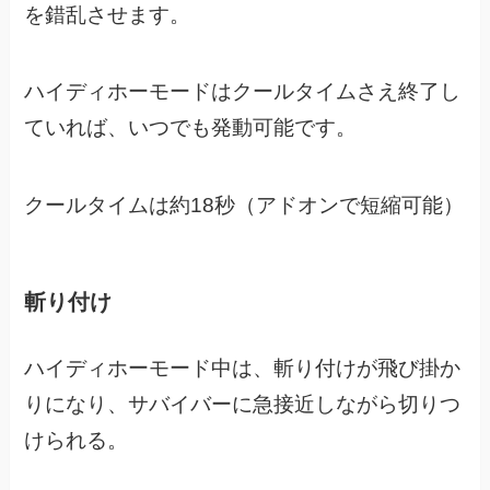
を錯乱させます。
ハイディホーモードはクールタイムさえ終了し
ていれば、いつでも発動可能です。
クールタイムは約18秒（アドオンで短縮可能）
斬り付け
ハイディホーモード中は、斬り付けが飛び掛か
りになり、
サバイバーに急接近しながら切りつ
けられる。