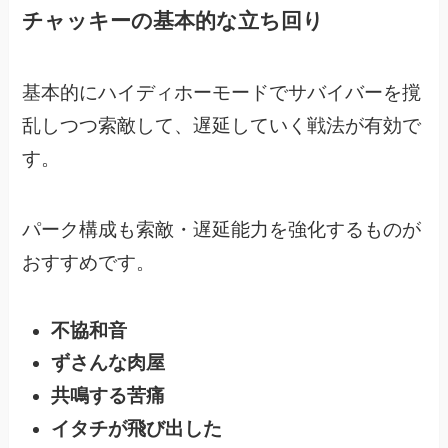
チャッキーの基本的な立ち回り
基本的にハイディホーモードでサバイバーを撹
乱しつつ索敵して、
遅延していく戦法が有効で
す。
パーク構成も索敵・遅延能力を強化するものが
おすすめです。
不協和音
ずさんな肉屋
共鳴する苦痛
イタチが飛び出した