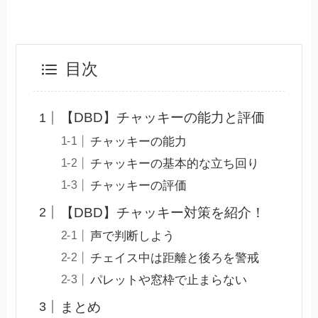
目次
【DBD】チャッキーの能力と評価
チャッキーの能力
チャッキーの基本的な立ち回り
チャッキーの評価
【DBD】チャッキー対策を紹介！
声で判断しよう
チェイス中は距離と後ろを警戒
パレットや窓枠で止まらない
まとめ