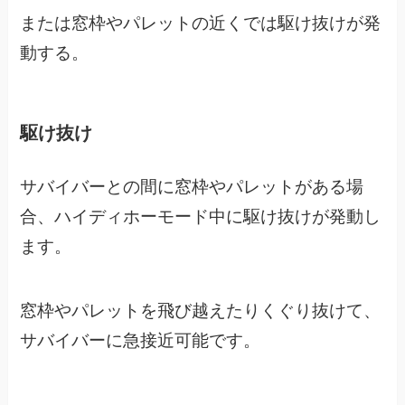
または窓枠やパレットの近くでは駆け抜けが発
動する。
駆け抜け
サバイバーとの間に窓枠やパレットがある場
合、
ハイディホーモード中に駆け抜けが発動し
ます。
窓枠やパレットを飛び越えたりくぐり抜けて、
サバイバーに急接近可能です。