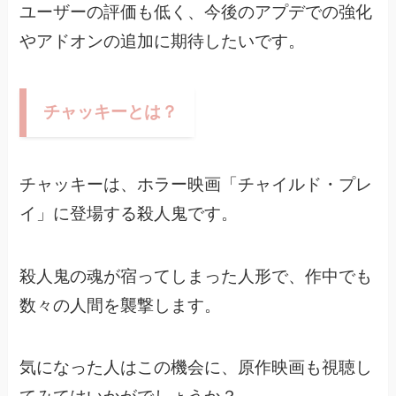
ユーザーの評価も低く、今後のアプデでの強化
やアドオンの追加に期待したいです。
チャッキーとは？
チャッキーは、ホラー映画「チャイルド・プレ
イ」に登場する殺人鬼です。
殺人鬼の魂が宿ってしまった人形で、作中でも
数々の人間を襲撃します。
気になった人はこの機会に、原作映画も視聴し