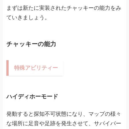
まずは新たに実装されたチャッキーの能力をみ
ていきましょう。
チャッキーの能力
特殊アビリティー
ハイディホーモード
発動すると探知不可状態になり、マップの様々
な場所に足音や足跡を発生させて、
サバイバー