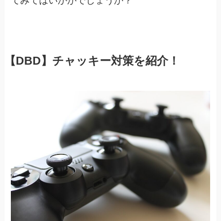
てみてはいかがでしょうか？
【DBD】チャッキー対策を紹介！