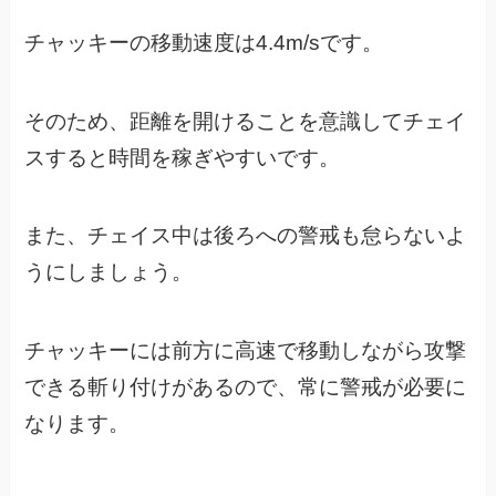
チャッキーの移動速度は4.4m/sです。
そのため、距離を開けることを意識してチェイ
スすると時間を稼ぎやすいです。
また、チェイス中は後ろへの警戒も怠らないよ
うにしましょう。
チャッキーには前方に高速で移動しながら攻撃
できる斬り付けがあるので、
常に警戒が必要に
なります。