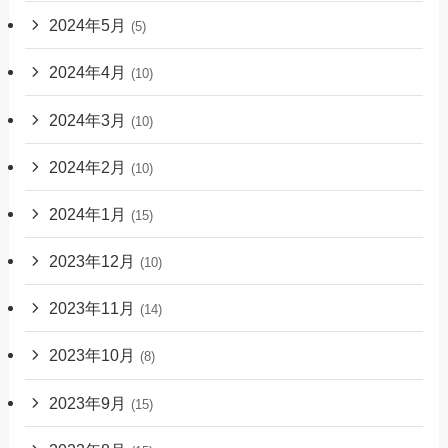
2024年5月
(5)
2024年4月
(10)
2024年3月
(10)
2024年2月
(10)
2024年1月
(15)
2023年12月
(10)
2023年11月
(14)
2023年10月
(8)
2023年9月
(15)