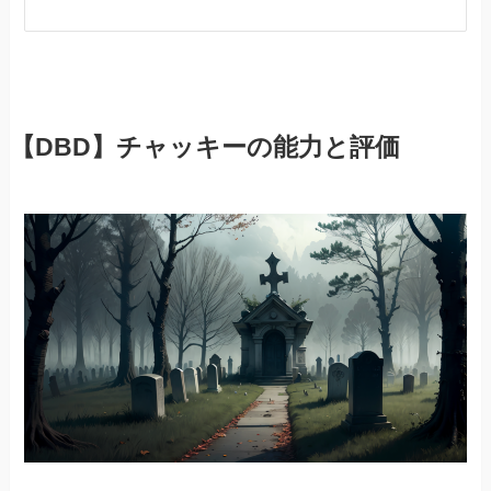
【DBD】チャッキーの能力と評価