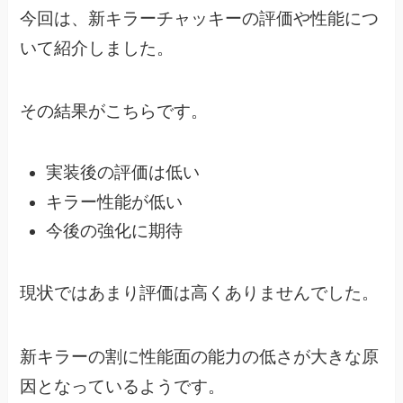
今回は、新キラーチャッキーの評価や性能につ
いて紹介しました。
その結果がこちらです。
実装後の評価は低い
キラー性能が低い
今後の強化に期待
現状ではあまり評価は高くありませんでした。
新キラーの割に性能面の能力の低さが大きな原
因となっているようです。