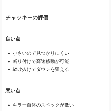
チャッキーの評価
良い点
小さいので見つかりにくい
斬り付けで高速移動が可能
駆け抜けでダウンを狙える
悪い点
キラー自体のスペックが低い