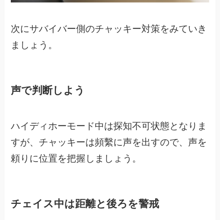
次にサバイバー側のチャッキー対策をみていき
ましょう。
声で判断しよう
ハイディホーモード中は探知不可状態となりま
すが、
チャッキーは頻繫に声を出すので、声を
頼りに位置を把握しましょう。
チェイス中は距離と後ろを警戒