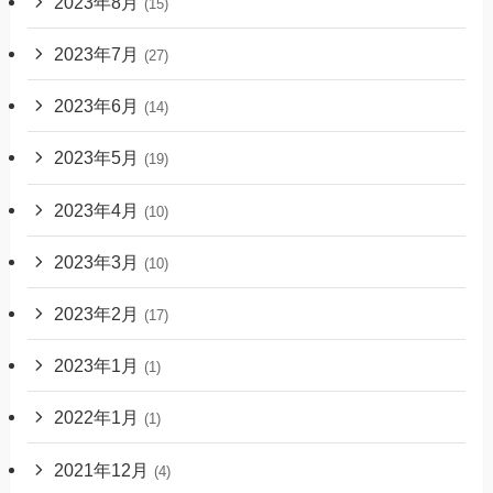
2023年8月
(15)
2023年7月
(27)
2023年6月
(14)
2023年5月
(19)
2023年4月
(10)
2023年3月
(10)
2023年2月
(17)
2023年1月
(1)
2022年1月
(1)
2021年12月
(4)