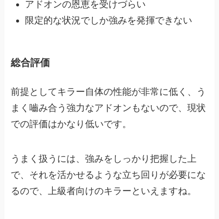
アドオンの恩恵を受けづらい
限定的な状況でしか強みを発揮できない
総合評価
前提としてキラー自体の性能が非常に低く、う
まく嚙み合う強力なアドオンもないので、
現状
での評価はかなり低いです。
うまく扱うには、強みをしっかり把握した上
で、
それを活かせるような立ち回りが必要にな
るので、上級者向けのキラーといえますね。