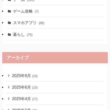
ゲーム攻略
(7)
スマホアプリ
(68)
暮らし
(75)
アーカイブ
2025年9月
(10)
2025年6月
(10)
2025年4月
(17)