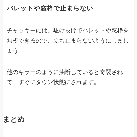
パレットや窓枠で止まらない
チャッキーには、駆け抜けでパレットや窓枠を
無視できるので、
立ち止まらないようにしまし
ょう。
他のキラーのように油断していると奇襲され
て、すぐにダウン状態にされます。
まとめ