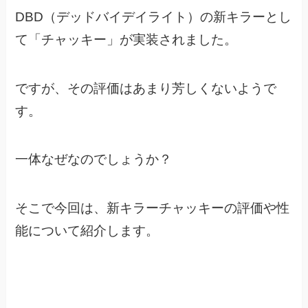
DBD（デッドバイデイライト）の新キラーとし
て「チャッキー」が実装されました。
ですが、その評価はあまり芳しくないようで
す。
一体なぜなのでしょうか？
そこで今回は、新キラーチャッキーの評価や性
能について紹介します。