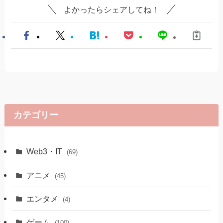
よかったらシェアしてね！
カテゴリー
Web3・IT
(69)
アニメ
(45)
エンタメ
(4)
ゲーム
(100)