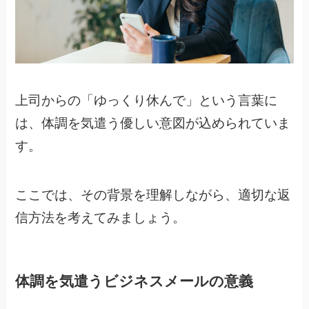
上司からの「ゆっくり休んで」という言葉に
は、体調を気遣う優しい意図が込められていま
す。
ここでは、その背景を理解しながら、適切な返
信方法を考えてみましょう。
体調を気遣うビジネスメールの意義