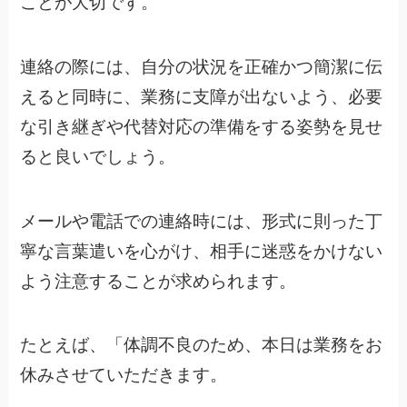
ことが大切です。
連絡の際には、自分の状況を正確かつ簡潔に伝
えると同時に、業務に支障が出ないよう、必要
な引き継ぎや代替対応の準備をする姿勢を見せ
ると良いでしょう。
メールや電話での連絡時には、形式に則った丁
寧な言葉遣いを心がけ、相手に迷惑をかけない
よう注意することが求められます。
たとえば、「体調不良のため、本日は業務をお
休みさせていただきます。