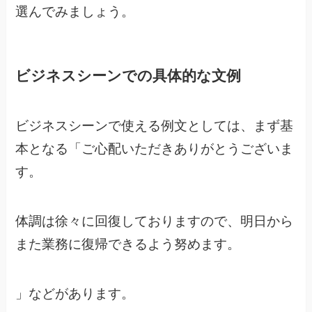
選んでみましょう。
ビジネスシーンでの具体的な文例
ビジネスシーンで使える例文としては、まず基
本となる「ご心配いただきありがとうございま
す。
体調は徐々に回復しておりますので、明日から
また業務に復帰できるよう努めます。
」などがあります。