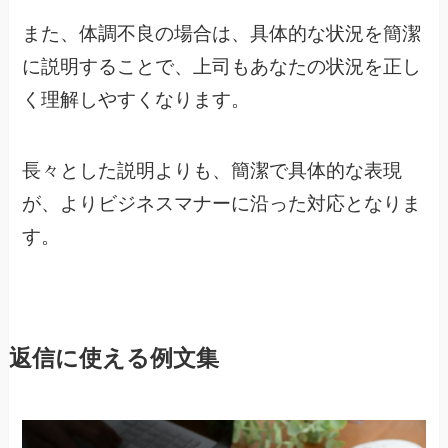
また、体調不良の場合は、具体的な状況を簡潔
に説明することで、上司もあなたの状況を正し
く理解しやすくなります。
長々とした説明よりも、簡潔で具体的な表現
が、よりビジネスマナーに沿った対応となりま
す。
返信に使える例文集