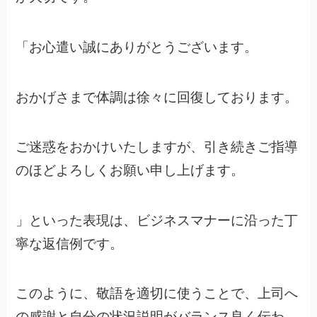
「お心遣い誠にありがとうございます。
おかげさまで体調は徐々に回復しております。
ご迷惑をおかけいたしますが、引き続きご指導
のほどよろしくお願い申し上げます。
」といった表現は、ビジネスマナーに沿った丁
寧な返信例です。
このように、敬語を適切に使うことで、上司へ
の感謝と自分の状況説明がバランス良く伝わ