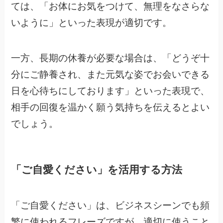
ては、「お体にお気をつけて、無理をなさらな
いように」といった表現が適切です。
一方、長期の休養が必要な場合は、「どうぞ十
分にご静養され、また元気な姿でお会いできる
日を心待ちにしております」といった表現で、
相手の回復を温かく願う気持ちを伝えるとよい
でしょう。
「ご自愛ください」を活用する方法
「ご自愛ください」は、ビジネスシーンでも頻
繁に使われるフレーズですが、適切に使うこと