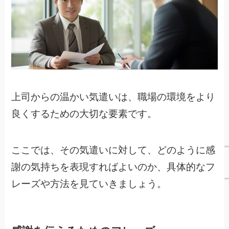
上司からの温かい気遣いは、職場の環境をより
良くするための大切な要素です。
ここでは、その気遣いに対して、どのように感
謝の気持ちを表現すればよいのか、具体的なフ
レーズや方法を見ていきましょう。