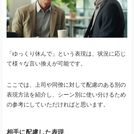
「ゆっくり休んで」という表現は、状況に応じ
て様々な言い換えが可能です。
ここでは、上司や同僚に対して配慮のある別の
表現方法を紹介し、シーン別に使い分けるため
の参考にしていただければと思います。
相手に配慮した表現