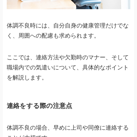
体調不良時には、自分自身の健康管理だけでな
く、周囲への配慮も求められます。
ここでは、連絡方法や欠勤時のマナー、そして
職場内での気遣いについて、具体的なポイント
を解説します。
連絡をする際の注意点
体調不良の場合、早めに上司や同僚に連絡する