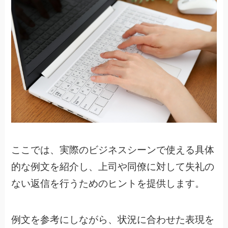
ここでは、実際のビジネスシーンで使える具体
的な例文を紹介し、上司や同僚に対して失礼の
ない返信を行うためのヒントを提供します。
例文を参考にしながら、状況に合わせた表現を