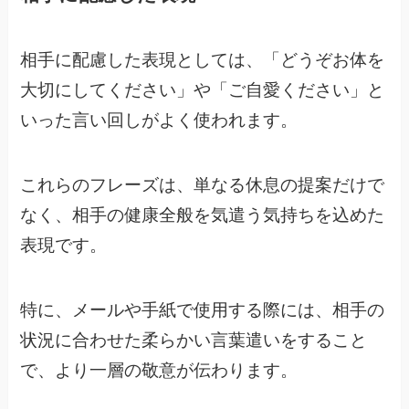
相手に配慮した表現としては、「どうぞお体を
大切にしてください」や「ご自愛ください」と
いった言い回しがよく使われます。
これらのフレーズは、単なる休息の提案だけで
なく、相手の健康全般を気遣う気持ちを込めた
表現です。
特に、メールや手紙で使用する際には、相手の
状況に合わせた柔らかい言葉遣いをすること
で、より一層の敬意が伝わります。