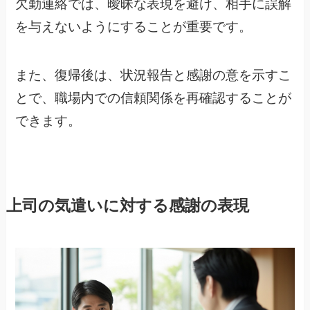
欠勤連絡では、曖昧な表現を避け、相手に誤解
を与えないようにすることが重要です。
また、復帰後は、状況報告と感謝の意を示すこ
とで、職場内での信頼関係を再確認することが
できます。
上司の気遣いに対する感謝の表現