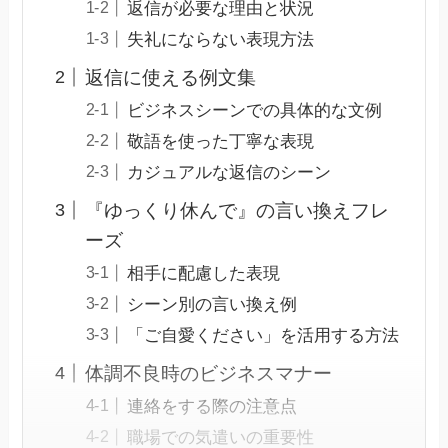
返信が必要な理由と状況
失礼にならない表現方法
返信に使える例文集
ビジネスシーンでの具体的な文例
敬語を使った丁寧な表現
カジュアルな返信のシーン
『ゆっくり休んで』の言い換えフレ
ーズ
相手に配慮した表現
シーン別の言い換え例
「ご自愛ください」を活用する方法
体調不良時のビジネスマナー
連絡をする際の注意点
職場での気遣いの重要性