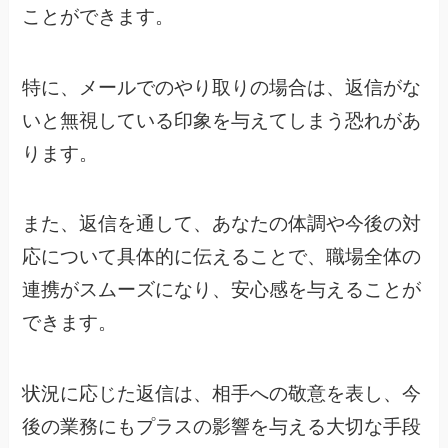
ことができます。
特に、メールでのやり取りの場合は、返信がな
いと無視している印象を与えてしまう恐れがあ
ります。
また、返信を通して、あなたの体調や今後の対
応について具体的に伝えることで、職場全体の
連携がスムーズになり、安心感を与えることが
できます。
状況に応じた返信は、相手への敬意を表し、今
後の業務にもプラスの影響を与える大切な手段