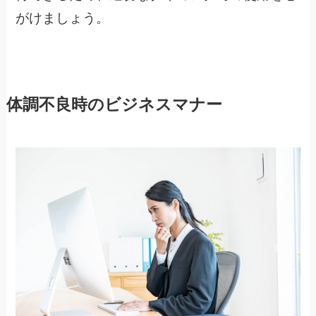
がけましょう。
体調不良時のビジネスマナー