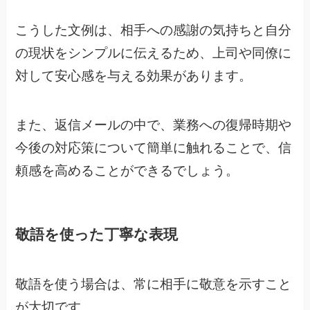
こうした文例は、相手への感謝の気持ちと自分
の現状をシンプルに伝えるため、上司や同僚に
対して安心感を与える効果があります。
また、返信メールの中で、業務への復帰時期や
今後の対応策について簡単に触れることで、信
頼感を高めることができるでしょう。
敬語を使った丁寧な表現
敬語を使う場合は、常に相手に敬意を示すこと
が大切です。