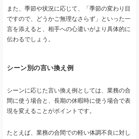
また、季節や状況に応じて、「季節の変わり目
ですので、どうかご無理なさらず」といった一
言を添えると、相手への心遣いがより具体的に
伝わるでしょう。
シーン別の言い換え例
シーンに応じた言い換え例としては、業務の合
間に使う場合と、長期の休暇時に使う場合で表
現を変えることがポイントです。
たとえば、業務の合間での軽い体調不良に対し