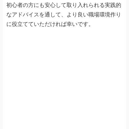
初心者の方にも安心して取り入れられる実践的
なアドバイスを通して、より良い職場環境作り
に役立てていただければ幸いです。