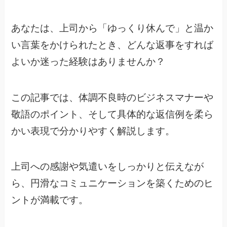
あなたは、上司から「ゆっくり休んで」と温か
い言葉をかけられたとき、どんな返事をすれば
よいか迷った経験はありませんか？
この記事では、体調不良時のビジネスマナーや
敬語のポイント、そして具体的な返信例を柔ら
かい表現で分かりやすく解説します。
上司への感謝や気遣いをしっかりと伝えなが
ら、円滑なコミュニケーションを築くためのヒ
ントが満載です。