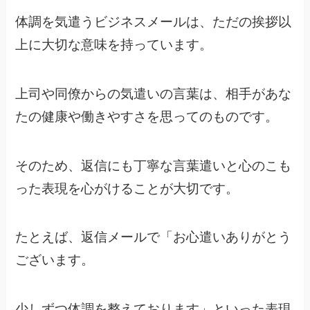
体調を気遣うビジネスメールは、ただの挨拶以
上に大切な意味を持っています。
上司や同僚からの気遣いの言葉は、相手があな
たの健康や働きやすさを思ってのものです。
そのため、返信にも丁寧な言葉遣いと心のこも
った表現を心がけることが大切です。
たとえば、返信メールで「お心遣いありがとう
ございます。
少しずつ体調を整えております」といった表現