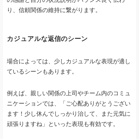
り、信頼関係の維持に繋がります。
カジュアルな返信のシーン
場合によっては、少しカジュアルな表現が適し
ているシーンもあります。
例えば、親しい関係の上司やチーム内のコミュ
ニケーションでは、「ご心配ありがとうござい
ます！少し休んでしっかり治して、また元気に
頑張りますね」といった表現も有効です。