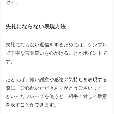
です。
失礼にならない表現方法
失礼にならない返信をするためには、シンプル
で丁寧な言葉遣いを心がけることがポイントで
す。
たとえば、軽い謝意や感謝の気持ちを表現する
際に「ご心配いただきありがとうございます」
といったフレーズを使うと、相手に対して敬意
を表すことができます。