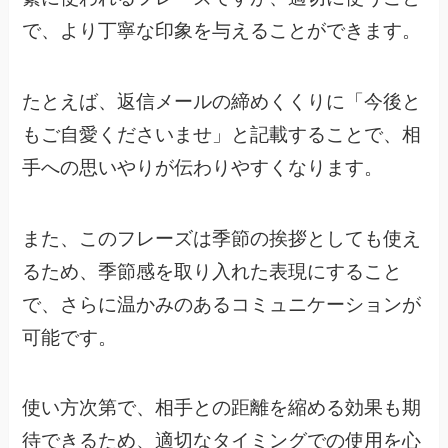
で、より丁寧な印象を与えることができます。
たとえば、返信メールの締めくくりに「今後と
もご自愛くださいませ」と記載することで、相
手への思いやりが伝わりやすくなります。
また、このフレーズは季節の挨拶としても使え
るため、季節感を取り入れた表現にすること
で、さらに温かみのあるコミュニケーションが
可能です。
使い方次第で、相手との距離を縮める効果も期
待できるため、適切なタイミングでの使用を心