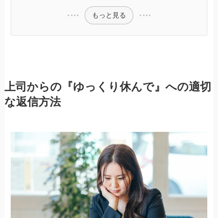
もっと見る
上司からの『ゆっくり休んで』への適切
な返信方法