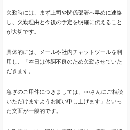
欠勤時には、まず上司や関係部署へ早めに連絡
し、欠勤理由と今後の予定を明確に伝えること
が大切です。
具体的には、メールや社内チャットツールを利
用し、「本日は体調不良のため欠勤させていた
だきます。
急ぎのご用件につきましては、○○さんにご相談
いただけますようお願い申し上げます」といっ
た文面が一般的です。