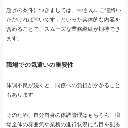
急ぎの案件につきましては、○○さんにご連絡い
ただければ幸いです」といった具体的な内容を
含めることで、スムーズな業務継続が期待でき
ます。
職場での気遣いの重要性
体調不良が続くと、同僚への負担がかかること
もあります。
そのため、自分自身の体調管理はもちろん、職
場全体の雰囲気や業務の進行状況にも目を配る