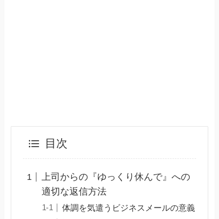
目次
上司からの『ゆっくり休んで』への
適切な返信方法
体調を気遣うビジネスメールの意義