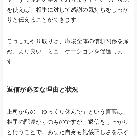
を使えば、相手に対して感謝の気持ちをしっか
りと伝えることができます。
こうしたやり取りは、職場全体の信頼関係を深
め、より良いコミュニケーションを促進しま
す。
返信が必要な理由と状況
上司からの「ゆっくり休んで」という言葉は、
相手の配慮からのものですが、返信をしっかり
と行うことで、あなた自身も礼儀正しさを示す