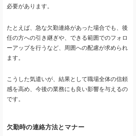
必要があります。
たとえば、急な欠勤連絡があった場合でも、後
任の方への引き継ぎや、できる範囲でのフォロ
ーアップを行うなど、周囲への配慮が求められ
ます。
こうした気遣いが、結果として職場全体の信頼
感を高め、今後の業務にも良い影響を与えるの
です。
欠勤時の連絡方法とマナー