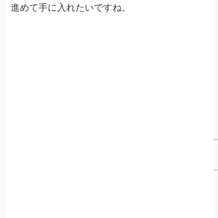
進めて手に入れたいですね。