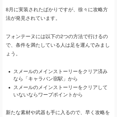
8月に実装されたばかりですが、徐々に攻略方
法が発見されています。
フォンテーヌには以下の2つの方法で行けるの
で、
条件を満たしている人は足を運んでみまし
ょう。
スメールのメインストーリーをクリア済み
なら「キャラバン宿駅」から
スメールのメインストーリーをクリアして
いないならワープポイントから
新たな素材や武器も手に入るので、早く攻略を