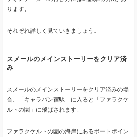
ります。
それぞれ詳しく見ていきましょう。
スメールのメインストーリーをクリア済
み
スメールのメインストーリーをクリア済みの場
合、
「キャラバン宿駅」に入ると「ファラクケ
ルトの園」に飛ばされます。
ファラクケルトの園の海岸にあるボートポイン