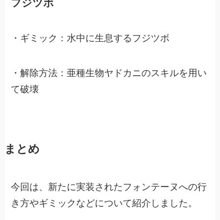
フジツボ
・ギミック：水中に生息するフジツボ
・解除方法：亜種生物ヤドカニのスキルを用い
て破壊
まとめ
今回は、新たに実装されたフォンテーヌへの行
き方やギミックなどについて紹介しました。