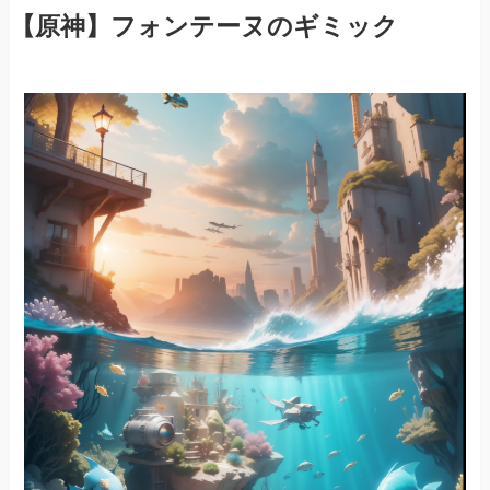
【原神】フォンテーヌのギミック