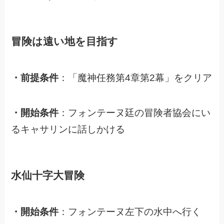
冒険は遠い地を目指す
・前提条件
：「魔神任務第4章第2幕」をクリア
・開始条件
：フォンテーヌ廷の冒険者協会にい
るキャサリンに話しかける
水仙十字大冒険
・開始条件
：フォンテーヌ左下の水中へ行く