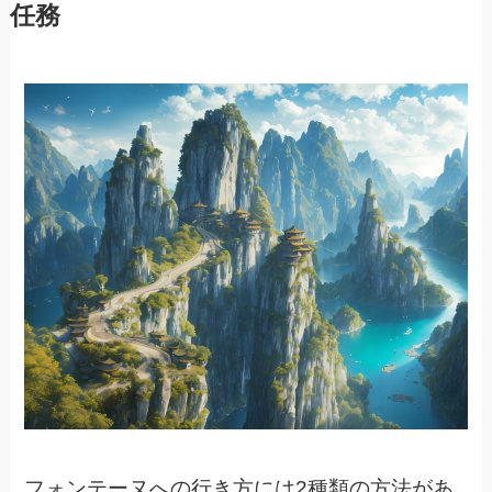
任務
フォンテーヌへの行き方には2種類の方法があ