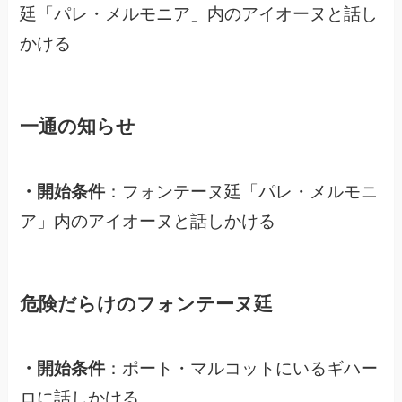
廷「パレ・メルモニア」内のアイオーヌと話し
かける
一通の知らせ
・開始条件
：フォンテーヌ廷「パレ・メルモニ
ア」内のアイオーヌと話しかける
危険だらけのフォンテーヌ廷
・開始条件
：ポート・マルコットにいるギハー
ロに話しかける