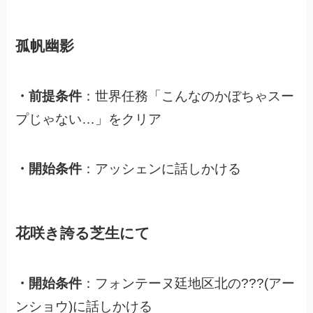
孤帆幽影
・前提条件
：世界任務「こんなのかぼちゃスー
プじゃない…」をクリア
・開始条件
：アッシェンに話しかける
花咲き誇る芝生にて
・開始条件
：フォンテーヌ廷地区北の???(アー
ンショウ)に話しかける