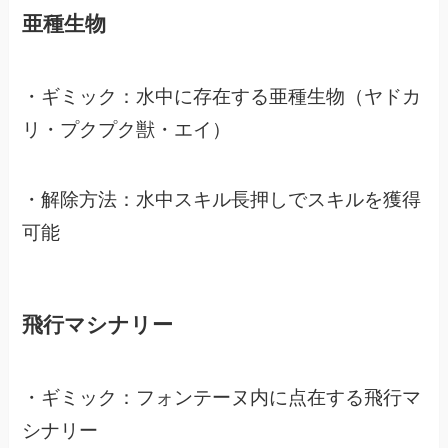
亜種生物
・ギミック：水中に存在する亜種生物（ヤドカ
リ・プクプク獣・エイ）
・解除方法：水中スキル長押しでスキルを獲得
可能
飛行マシナリー
・ギミック：フォンテーヌ内に点在する飛行マ
シナリー