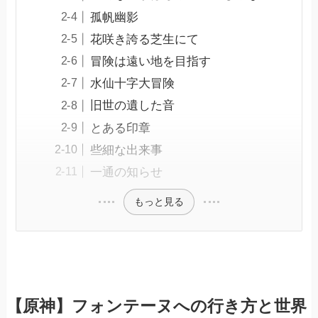
孤帆幽影
花咲き誇る芝生にて
冒険は遠い地を目指す
水仙十字大冒険
旧世の遺した音
とある印章
些細な出来事
一通の知らせ
もっと見る
【原神】フォンテーヌへの行き方と世界