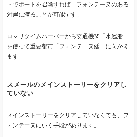
トでボートを召喚すれば、
フォンテーヌのある
対岸に渡ることが可能です。
ロマリタイムハーバーから交通機関「水巡船」
を使って
重要都市「フォンテーヌ廷」に向かえ
ます。
スメールのメインストーリーをクリアし
ていない
メインストーリーをクリアしていなくても、フ
ォンテーヌにいく手段があります。