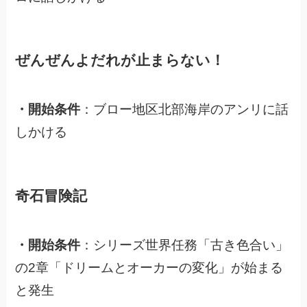
ぜんぜんよだれが止まらない！
・開始条件
：ブロー地区北部海岸のアンリに話
しかける
奇石冒険記
・開始条件
：シリーズ世界任務「古き色合い」
の2章
「ドリームとオーカーの変化」が始まる
と発生