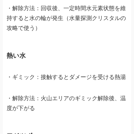
・解除方法：回収後、一定時間水元素状態を維
持すると水の輪が発生
（水量探測クリスタルの
攻略で使う）
熱い水
・ギミック：接触するとダメージを受ける熱湯
・解除方法：火山エリアのギミック解除後、温
度が下がる