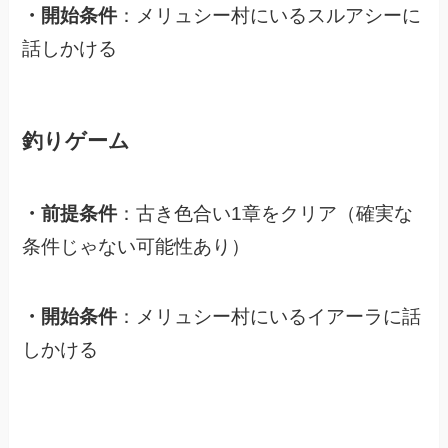
・開始条件
：メリュシー村にいるスルアシーに
話しかける
釣りゲーム
・前提条件
：古き色合い1章をクリア（確実な
条件じゃない可能性あり）
・開始条件
：メリュシー村にいるイアーラに話
しかける