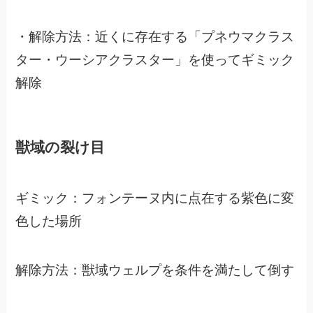
・解除方法：近くに存在する「プネウマクラス
ター・ウーシアクラスター」を使ってギミック
解除
獣域の裂け目
ギミック：フォンテーヌ内に点在する紫色に変
色した場所
解除方法：獣域ウェルプを条件を満たして倒す