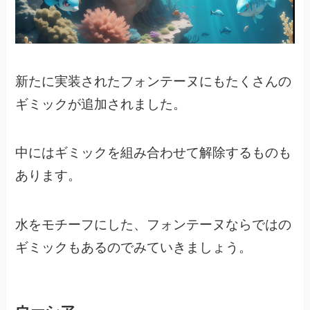
新たに実装されたフォンテーヌにもたくさんの
ギミックが追加されました。
中にはギミックを組み合わせて解除するものも
あります。
水をモチーフにした、フォンテーヌならではの
ギミックもあるのでみていきましょう。