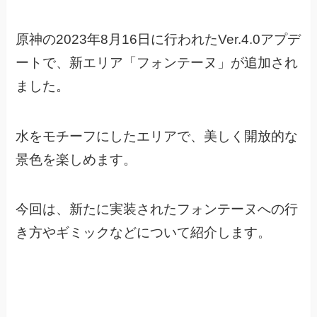
原神の2023年8月16日に行われたVer.4.0アプデ
ートで、
新エリア「フォンテーヌ」が追加され
ました。
水をモチーフにしたエリアで、美しく開放的な
景色を楽しめます。
今回は、新たに実装されたフォンテーヌへの行
き方やギミックなどについて紹介します。