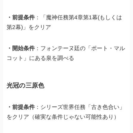
・前提条件
：「魔神任務第4章第1幕(もしくは
第2幕)」をクリア
・開始条件
：フォンテーヌ廷の「ポート・マル
コット」にある泉を調べる
光冠の三原色
・前提条件
：シリーズ世界任務「古き色合い」
をクリア（確実な条件じゃない可能性あり）