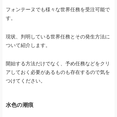
フォンテーヌでも様々な世界任務を受注可能で
す。
現状、判明している世界任務とその発生方法に
ついて紹介します。
開始する方法だけでなく、
予め任務などをクリ
アしておく必要があるものも存在するので気を
つけてください。
水色の潮痕