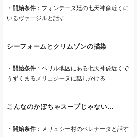
・開始条件
：フォンテーヌ廷の七天神像近くに
いるヴァージルと話す
シーフォームとクリムゾンの描染
・
開始条件
：ベリル地区にある七天神像近くで
うずくまるメリュジーヌに話しかける
こんなのかぼちゃスープじゃない…
・開始条件
：メリュシー村のベレナータと話す