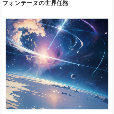
フォンテーヌの世界任務