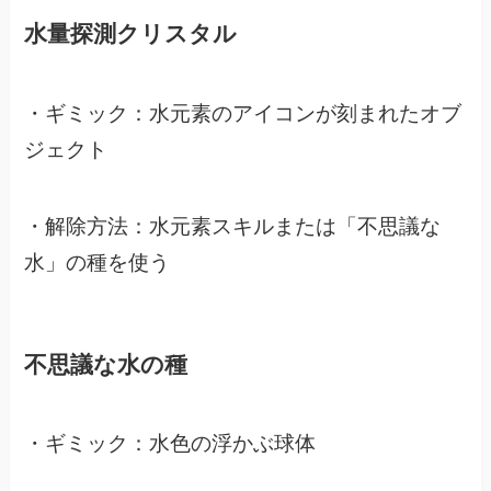
水量探測クリスタル
・ギミック：水元素のアイコンが刻まれたオブ
ジェクト
・解除方法：水元素スキルまたは「不思議な
水」の種を使う
不思議な水の種
・ギミック：水色の浮かぶ球体