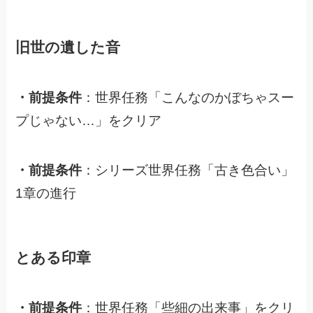
旧世の遺した音
・前提条件
：世界任務「こんなのかぼちゃスー
プじゃない…」をクリア
・前提条件
：シリーズ世界任務「古き色合い」
1章の進行
とある印章
・前提条件
：世界任務「些細の出来事」をクリ