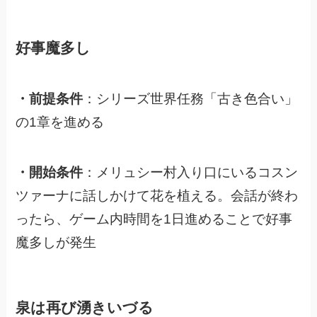
好事魔多し
・前提条件
：シリーズ世界任務「古き色合い」
の1章を進める
・開始条件
：メリュシー村入り口にいるコスン
ツァーナに話しかけて花を植える。
会話が終わ
ったら、ゲーム内時間を1日進めることで好事
魔多しが発生
泉は再び湧きいづる