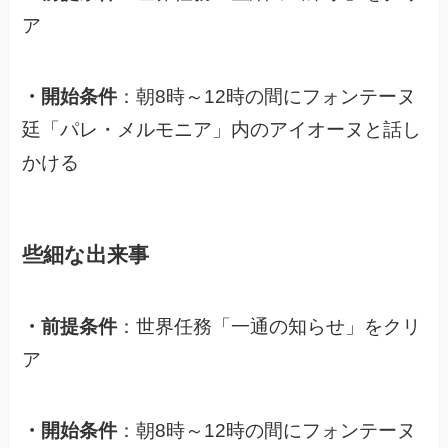
ア
・開始条件
：朝8時～12時の間にフォンテーヌ
廷「パレ・メルモニア」内のアイオーヌと話し
かける
些細な出来事
・前提条件
：世界任務「一通の知らせ」をクリ
ア
・開始条件
：朝8時～12時の間にフォンテーヌ