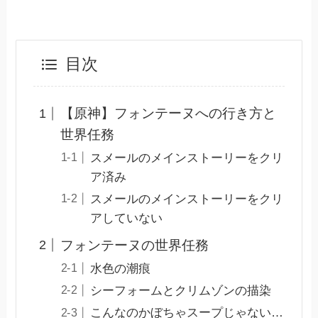
目次
【原神】フォンテーヌへの行き方と
世界任務
スメールのメインストーリーをクリ
ア済み
スメールのメインストーリーをクリ
アしていない
フォンテーヌの世界任務
水色の潮痕
シーフォームとクリムゾンの描染
こんなのかぼちゃスープじゃない…