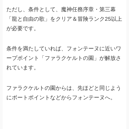
ただし、条件として、
魔神任務序章・第三幕
「龍と自由の歌」をクリア＆冒険ランク25以上
が必要です。
条件を満たしていれば、フォンテーヌに近いワ
ープポイント
「ファラクケルトの園」が解放さ
れています。
ファラクケルトの園からは、先ほどと同じよう
にボートポイントなどからフォンテーヌへ。