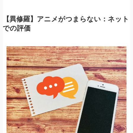
【異修羅】アニメがつまらない：ネット
での評価