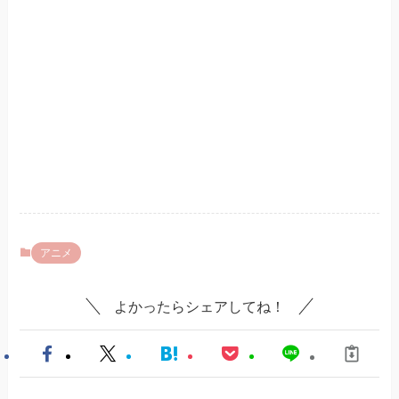
アニメ
よかったらシェアしてね！