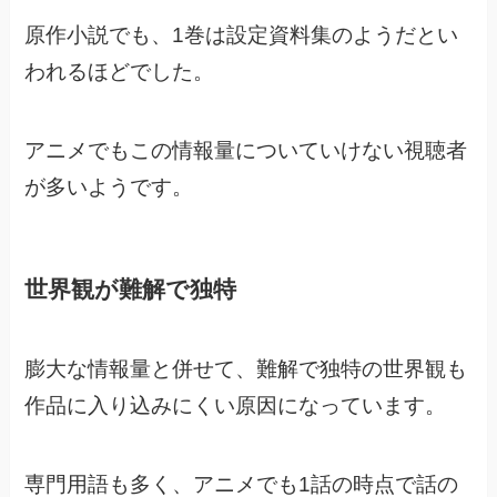
原作小説でも、1巻は設定資料集のようだとい
われるほどでした。
アニメでもこの情報量についていけない視聴者
が多いようです。
世界観が難解で独特
膨大な情報量と併せて、
難解で独特の世界観も
作品に入り込みにくい原因になっています。
専門用語も多く、アニメでも
1話の時点で話の