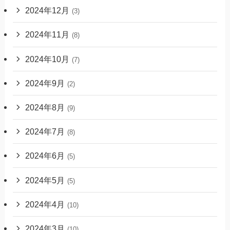
2024年12月
(3)
2024年11月
(8)
2024年10月
(7)
2024年9月
(2)
2024年8月
(9)
2024年7月
(8)
2024年6月
(5)
2024年5月
(5)
2024年4月
(10)
2024年3月
(10)