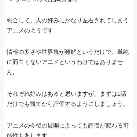
総合して、人の好みにかなり左右されてしまう
アニメのようです。
情報の多さや世界観が難解というだけで、
単純
に面白くないアニメというわけではありませ
ん。
それぞれ好みはあると思いますが、まずは1話
だけでも観てから評価するようにしましょう。
アニメの今後の展開によっても評価が変わる可
能性もあります。