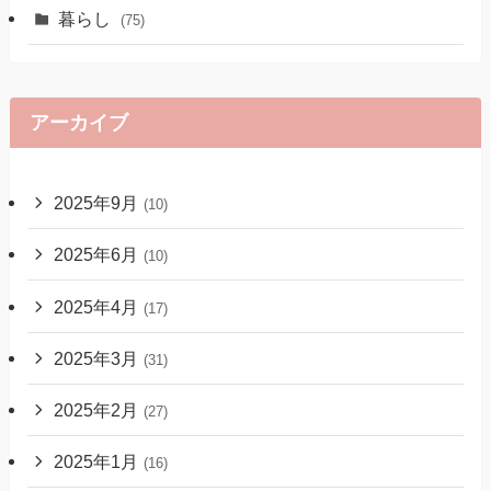
暮らし
(75)
アーカイブ
2025年9月
(10)
2025年6月
(10)
2025年4月
(17)
2025年3月
(31)
2025年2月
(27)
2025年1月
(16)