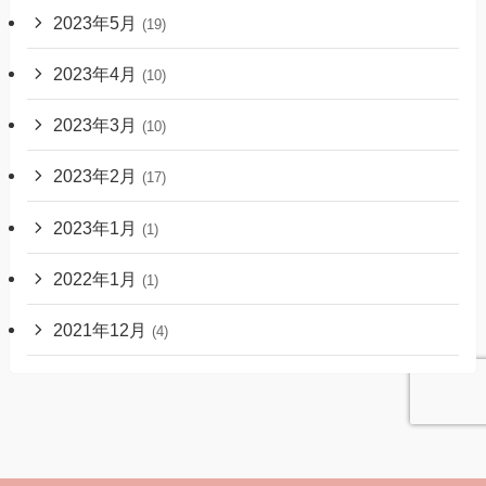
2023年5月
(19)
2023年4月
(10)
2023年3月
(10)
2023年2月
(17)
2023年1月
(1)
2022年1月
(1)
2021年12月
(4)