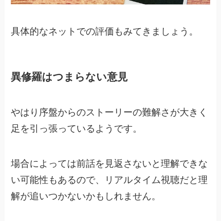
具体的なネットでの評価もみてきましょう。
異修羅はつまらない意見
やはり序盤からのストーリーの難解さが大きく
足を引っ張っているようです。
場合によっては前話を見返さないと理解できな
い可能性もあるので、
リアルタイム視聴だと理
解が追いつかないかもしれません。