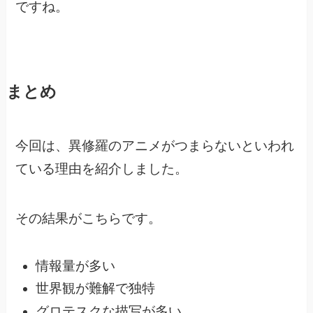
ですね。
まとめ
今回は、異修羅のアニメがつまらないといわれ
ている理由を紹介しました。
その結果がこちらです。
情報量が多い
世界観が難解で独特
グロテスクな描写が多い