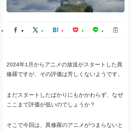
2024年1月からアニメの放送がスタートした異
修羅ですが、
その評価は芳しくないようです。
まだスタートしたばかりにもかかわらず、なぜ
ここまで評価が低いのでしょうか？
そこで今回は、異修羅のアニメがつまらないと