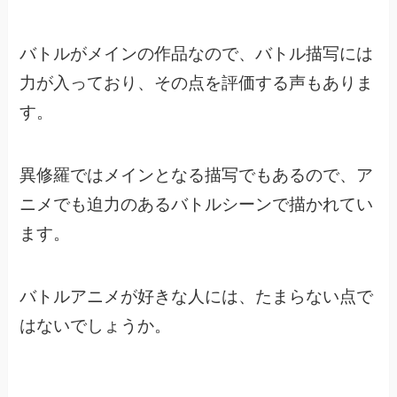
バトルがメインの作品なので、バトル描写には
力が入っており、
その点を評価する声もありま
す。
異修羅ではメインとなる描写でもあるので、
ア
ニメでも迫力のあるバトルシーンで描かれてい
ます。
バトルアニメが好きな人には、たまらない点で
はないでしょうか。