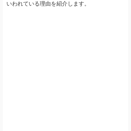
いわれている理由を紹介します。