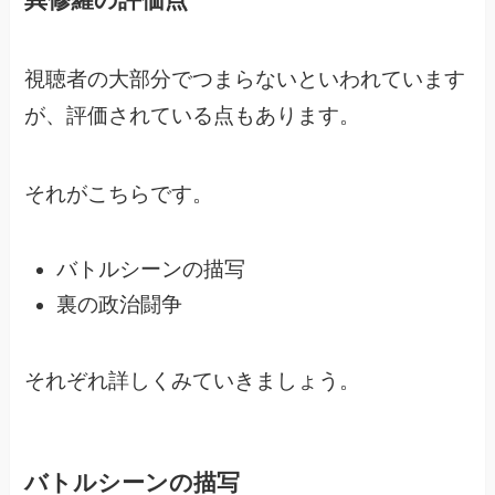
視聴者の大部分でつまらないといわれています
が、評価されている点もあります。
それがこちらです。
バトルシーンの描写
裏の政治闘争
それぞれ詳しくみていきましょう。
バトルシーンの描写