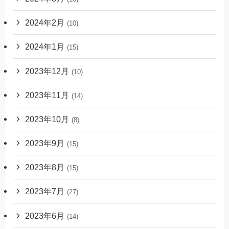
2024年2月
(10)
2024年1月
(15)
2023年12月
(10)
2023年11月
(14)
2023年10月
(8)
2023年9月
(15)
2023年8月
(15)
2023年7月
(27)
2023年6月
(14)