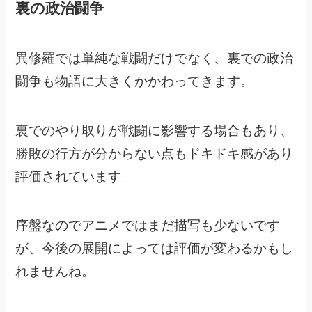
裏の政治闘争
異修羅では単純な戦闘だけでなく、裏での政治
闘争も物語に大きくかかわってきます。
裏でのやり取りが戦闘に影響する場合もあり、
勝敗の行方が分からない点もドキドキ感があり
評価されています。
序盤なのでアニメではまだ描写も少ないです
が、
今後の展開によっては評価が変わるかもし
れませんね。