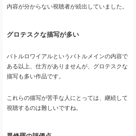
内容が分からない視聴者が続出していました。
グロテスクな描写が多い
バトルロワイアルというバトルメインの内容で
ある以上、仕方がありませんが、
グロテスクな
描写も多い作品です。
これらの描写が苦手な人にとっては、継続して
視聴するのは難しいですね。
異修羅の評価点