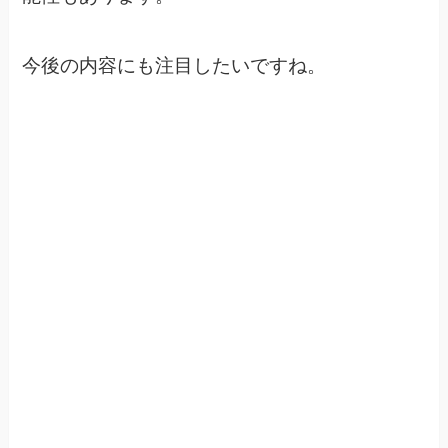
今後の内容にも注目したいですね。