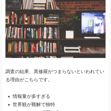
調査の結果、異修羅がつまらないといわれてい
る理由がこちらです。
情報量が多すぎる
世界観が難解で独特