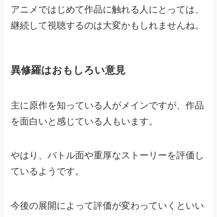
アニメではじめて作品に触れる人にとっては、
継続して視聴するのは大変かもしれませんね。
異修羅はおもしろい意見
主に原作を知っている人がメインですが、作品
を面白いと感じている人もいます。
やはり、バトル面や重厚なストーリーを評価し
ているようです。
今後の展開によって評価が変わっていくといい