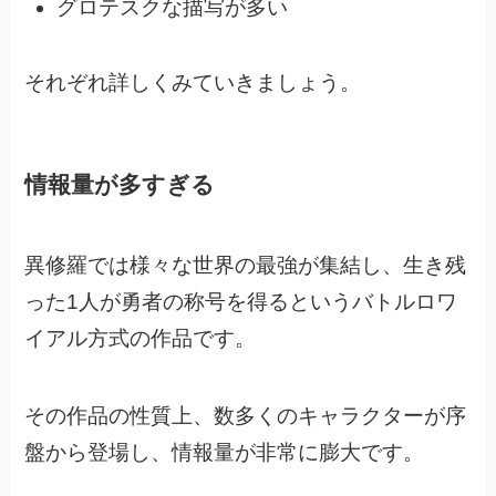
グロテスクな描写が多い
それぞれ詳しくみていきましょう。
情報量が多すぎる
異修羅では様々な世界の最強が集結し、
生き残
った1人が勇者の称号を得るというバトルロワ
イアル方式の作品です。
その作品の性質上、数多くのキャラクターが序
盤から登場し、情報量が非常に膨大です。