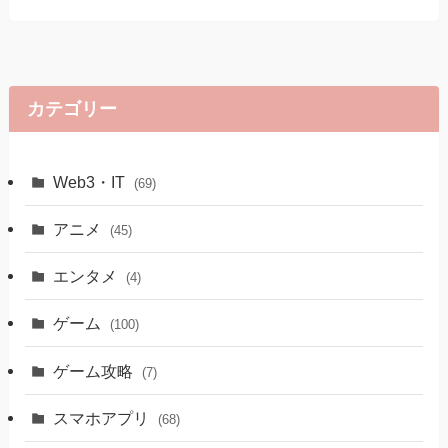
カテゴリー
Web3・IT
(69)
アニメ
(45)
エンタメ
(4)
ゲーム
(100)
ゲーム攻略
(7)
スマホアプリ
(68)