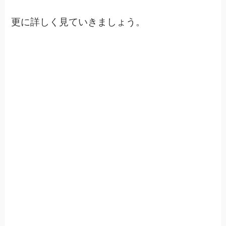
更に詳しく見ていきましょう。