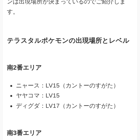
ンは出現場所が決まっているのでご紹介しま
す。
テラスタルポケモンの出現場所とレベル
南2番エリア
ニャース：LV15（カントーのすがた）
ヤヤコマ：LV15
ディグダ：LV17（カントーのすがた）
南3番エリア