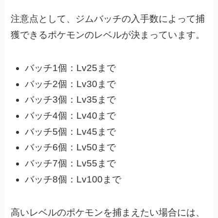
注意点として、ジムバッチの入手数によって捕
獲できるポケモンのレベルが決まっています。
バッチ1個：Lv25まで
バッチ2個：Lv30まで
バッチ3個：Lv35まで
バッチ4個：Lv40まで
バッチ5個：Lv45まで
バッチ6個：Lv50まで
バッチ7個：Lv55まで
バッチ8個：Lv100まで
高いレベルのポケモンを捕まえたい場合には、