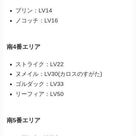
プリン：LV14
ノコッチ：LV16
南4番エリア
ストライク：LV22
ヌメイル：LV30(カロスのすがた)
ゴルダック：LV33
リーフィア：LV50
南5番エリア