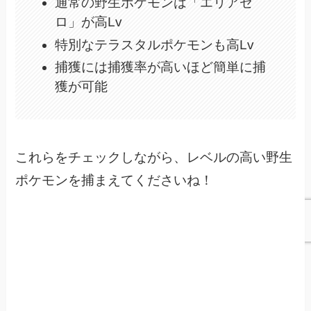
通常の野生ポケモンは「エリアゼ
ロ」が高Lv
特別なテラスタルポケモンも高Lv
捕獲には捕獲率が高いほど簡単に捕
獲が可能
これらをチェックしながら、レベルの高い野生
ポケモンを捕まえてくださいね！