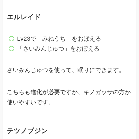
エルレイド
Lv23で「みねうち」をおぼえる
「さいみんじゅつ」をおぼえる
さいみんじゅつを使って、眠りにできます。
こちらも進化が必要ですが、キノガッサの方が
使いやすいです。
テツノブジン