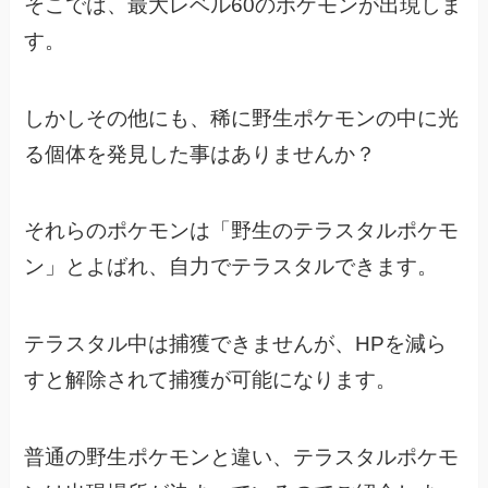
そこでは、最大レベル60のポケモンが出現しま
す。
しかしその他にも、稀に野生ポケモンの中に光
る個体を発見した事はありませんか？
それらのポケモンは「野生のテラスタルポケモ
ン」とよばれ、
自力でテラスタルできます。
テラスタル中は捕獲できませんが、
HPを減ら
すと解除されて捕獲が可能になります。
普通の野生ポケモンと違い、
テラスタルポケモ