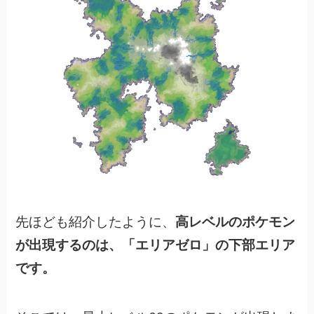
先ほども紹介したように、
高レベルのポケモン
が出現するのは、「エリアゼロ」の下部エリア
です。