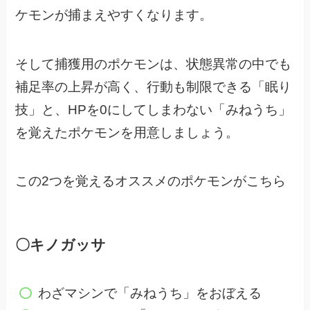
ケモンが捕まえやすくなります。
そして捕獲用のポケモンは、状態異常の中でも
補足率の上昇が高く、
行動も制限できる「眠り
技」と、HPを0にしてしまわない「みねうち」
を
覚えたポケモンを用意しましょう。
この2つを覚えるオススメのポケモンがこちら
〇キノガッサ
わざマシンで「みねうち」をおぼえる