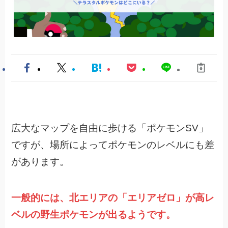
広大なマップを自由に歩ける「ポケモンSV」
ですが、
場所によってポケモンのレベルにも差
があります。
一般的には、北エリアの「エリアゼロ」が高レ
ベルの野生ポケモンが出るようです。