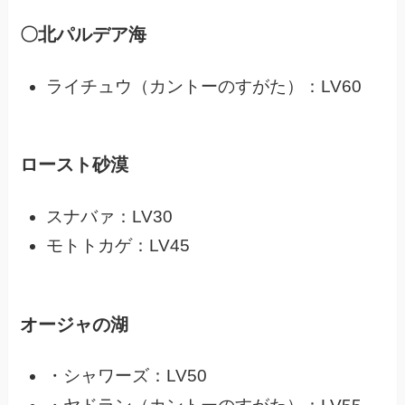
〇北パルデア海
ライチュウ（カントーのすがた）：LV60
ロースト砂漠
スナバァ：LV30
モトトカゲ：LV45
オージャの湖
・シャワーズ：LV50