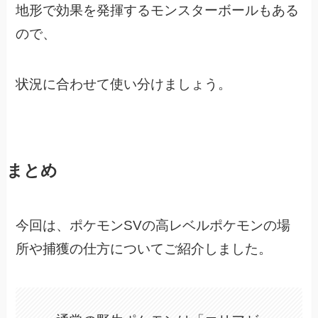
地形で効果を発揮するモンスターボールもある
ので、
状況に合わせて使い分けましょう。
まとめ
今回は、ポケモンSVの高レベルポケモンの場
所や捕獲の仕方についてご紹介しました。