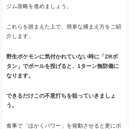
ジム攻略を進めましょう。
これらを踏まえた上で、簡単な捕まえ方をご紹
介します。
野生ポケモンに気付かれていない時に「ZRボ
タン」でボールを投げると、
1ターン無防備に
なります。
できるだけこの不意打ちを狙っていきましょ
う。
食事で「ほかくパワー」を発動させると更にポ