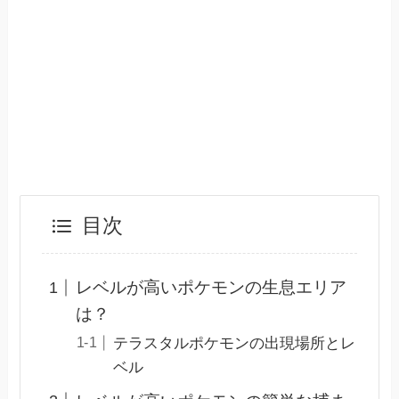
目次
レベルが高いポケモンの生息エリア
は？
テラスタルポケモンの出現場所とレ
ベル