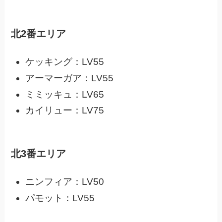
北2番エリア
ケッキング：LV55
アーマーガア：LV55
ミミッキュ：LV65
カイリュー：LV75
北3番エリア
ニンフィア：LV50
パモット：LV55