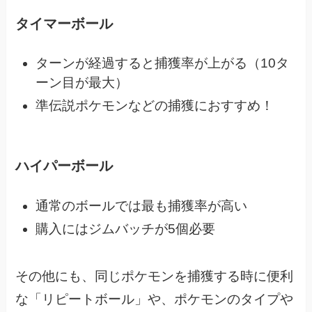
タイマーボール
ターンが経過すると捕獲率が上がる（10タ
ーン目が最大）
準伝説ポケモンなどの捕獲におすすめ！
ハイパーボール
通常のボールでは最も捕獲率が高い
購入にはジムバッチが5個必要
その他にも、同じポケモンを捕獲する時に便利
な「リピートボール」や、
ポケモンのタイプや