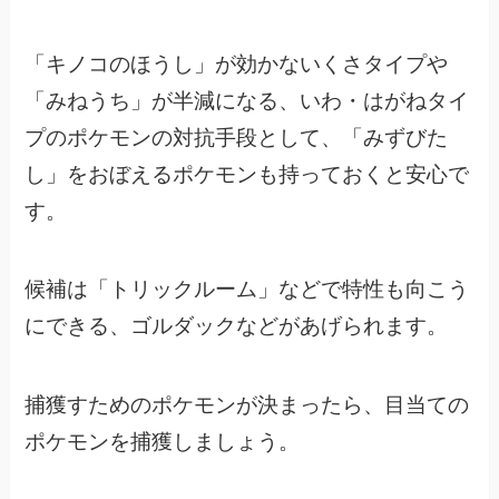
「キノコのほうし」が効かないくさタイプや
「みねうち」が半減になる、
いわ・はがねタイ
プのポケモンの対抗手段として、
「みずびた
し」をおぼえるポケモンも持っておくと安心で
す。
候補は「トリックルーム」などで特性も向こう
にできる、ゴルダックなどがあげられます。
捕獲すためのポケモンが決まったら、目当ての
ポケモンを捕獲しましょう。