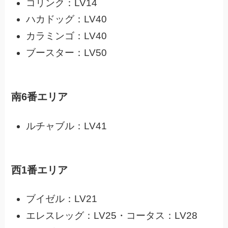
コリンク：LV14
ハカドッグ：LV40
カラミンゴ：LV40
ブースター：LV50
南6番エリア
ルチャブル：LV41
西1番エリア
ブイゼル：LV21
エレスレッグ：LV25・コータス：LV28