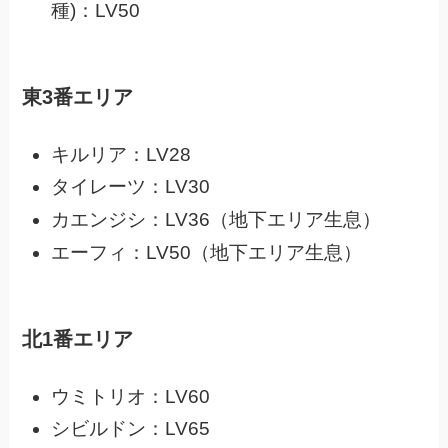
種)：LV50
東3番エリア
キルリア：LV28
タイレーツ：LV30
カエンジシ：LV36（地下エリア生息）
エーフィ：LV50（地下エリア生息）
北1番エリア
ウミトリオ：LV60
シビルドン：LV65