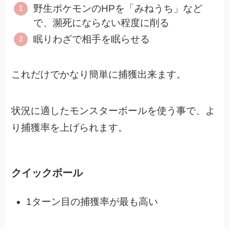
野生ポケモンのHPを「みねうち」など
で、瀕死にならない程度に削る
眠りわざで相手を眠らせる
これだけでかなり簡単に捕獲出来ます。
状況に適したモンスターボールを使う事で、よ
り捕獲率を上げられます。
クイックボール
1ターン目の捕獲率が最も高い