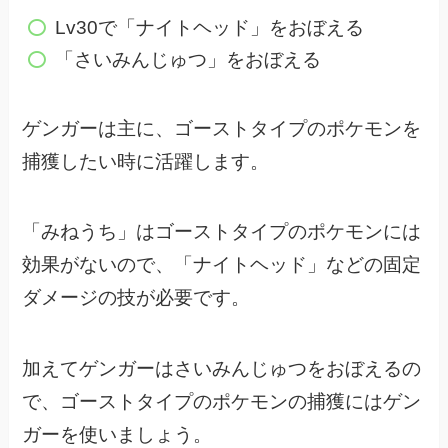
Lv30で「ナイトヘッド」をおぼえる
「さいみんじゅつ」をおぼえる
ゲンガーは主に、ゴーストタイプのポケモンを
捕獲したい時に活躍します。
「みねうち」はゴーストタイプのポケモンには
効果がないので、
「ナイトヘッド」などの固定
ダメージの技が必要です。
加えてゲンガーはさいみんじゅつをおぼえるの
で、
ゴーストタイプのポケモンの捕獲にはゲン
ガーを使いましょう。