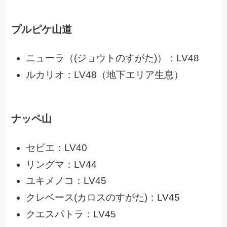
プルピケ山道
ニューラ（(ジョウトのすがた)）：LV48
ルカリオ：LV48（地下エリア生息）
ナッペ山
セビエ：LV40
リングマ：LV44
ユキメノコ：LV45
クレベース(カロスのすがた)：LV45
クエスパトラ：LV45