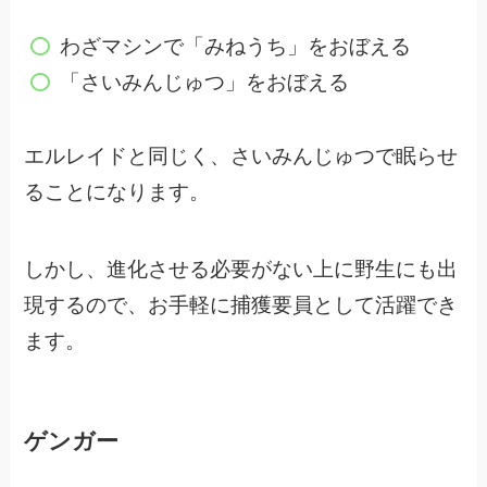
わざマシンで「みねうち」をおぼえる
「さいみんじゅつ」をおぼえる
エルレイドと同じく、さいみんじゅつで眠らせ
ることになります。
しかし、進化させる必要がない上に野生にも出
現するので、
お手軽に捕獲要員として活躍でき
ます。
ゲンガー