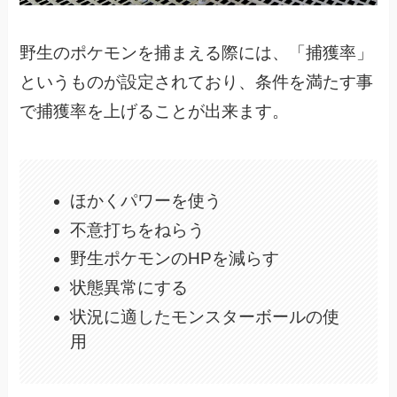
野生のポケモンを捕まえる際には、「捕獲率」
というものが設定されており、
条件を満たす事
で捕獲率を上げることが出来ます。
ほかくパワーを使う
不意打ちをねらう
野生ポケモンのHPを減らす
状態異常にする
状況に適したモンスターボールの使
用