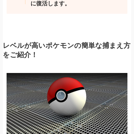
に復活します。
レベルが高いポケモンの簡単な捕まえ方
をご紹介！