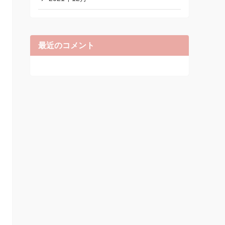
最近のコメント