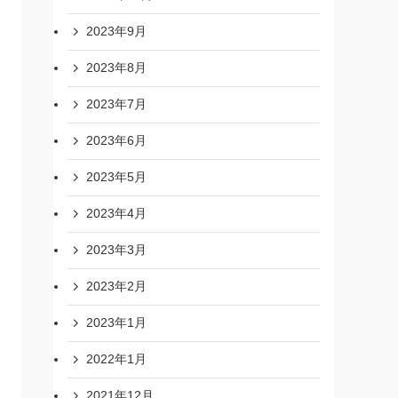
2023年9月
2023年8月
2023年7月
2023年6月
2023年5月
2023年4月
2023年3月
2023年2月
2023年1月
2022年1月
2021年12月