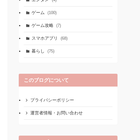
ゲーム
(100)
ゲーム攻略
(7)
スマホアプリ
(68)
暮らし
(75)
このブログについて
プライバシーポリシー
運営者情報・お問い合わせ