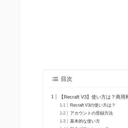
目次
【Recraft V3】使い方は？商
Recraft V3の使い方は？
アカウントの登録方法
基本的な使い方