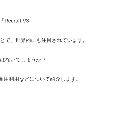
craft V3」
とで、世界的にも注目されています。
はないでしょうか？
方や商用利用などについて紹介します。