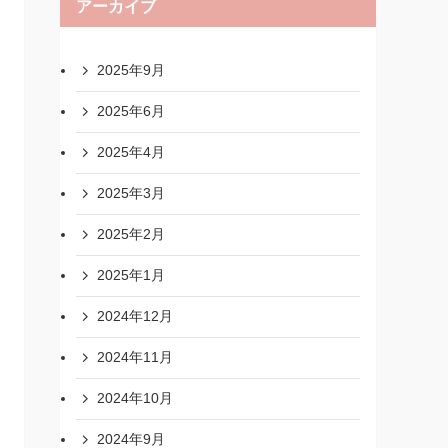
アーカイブ
2025年9月
2025年6月
2025年4月
2025年3月
2025年2月
2025年1月
2024年12月
2024年11月
2024年10月
2024年9月