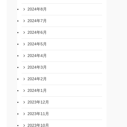
2024年8月
2024年7月
2024年6月
2024年5月
2024年4月
2024年3月
2024年2月
2024年1月
2023年12月
2023年11月
2023年10月