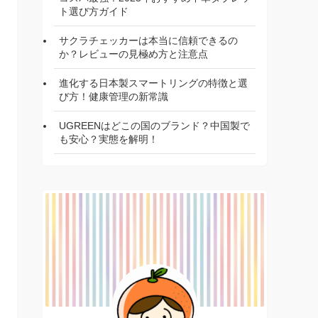
ト選び方ガイド
サクラチェッカーは本当に信頼できるの
か？レビューの見極め方と注意点
進化する日本製スマートリングの特徴と選
び方！健康管理の新常識
UGREENはどこの国のブランド？中国製で
も安心？実態を解明！