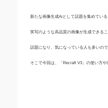
新たな画像生成Aiとして話題を集めている「Re
実写のような高品質の画像が生成できるこ
話題になり、気になっている人も多いので
そこで今回は、「Recraft V3」の使い