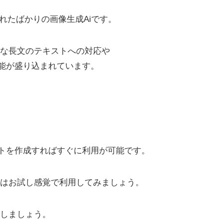
発表されたばかりの画像生成Aiです。
な長文のテキストへの対応や
能が盛り込まれています。
カウントを作成すればすぐに利用が可能です。
はお試し感覚で利用してみましょう。
しましょう。