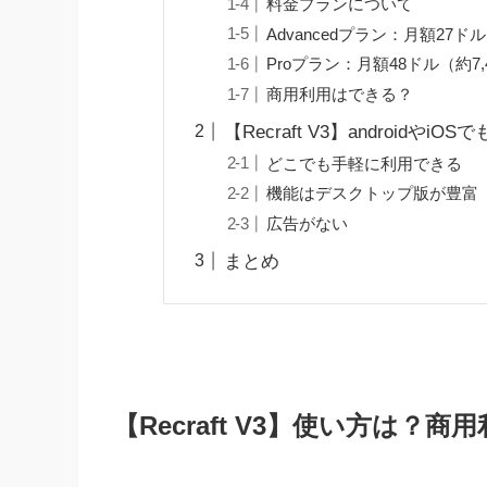
料金プランについて
Advancedプラン：月額27ドル
Proプラン：月額48ドル（約7,
商用利用はできる？
【Recraft V3】androidやiO
どこでも手軽に利用できる
機能はデスクトップ版が豊富
広告がない
まとめ
【Recraft V3】使い方は？