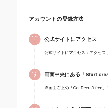
アカウントの登録方法
STEP
公式サイトにアクセス
公式サイトにアクセス：アクセ
STEP
画面中央にある「Start cre
※画面右上の「Get Recraft free
STEP