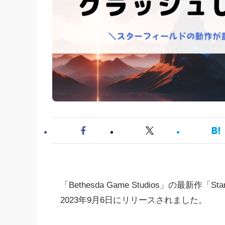
「Bethesda Game Studios」の最新作「
2023年9月6日にリリースされました。