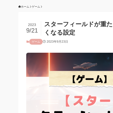
ホーム
ゲーム
スターフィールドが重た
2023
9/21
くなる設定
2023年9月23日
ゲーム