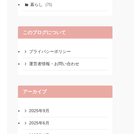
暮らし
(75)
このブログについて
プライバシーポリシー
運営者情報・お問い合わせ
アーカイブ
2025年9月
2025年6月