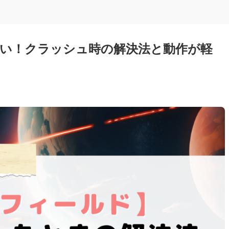
い！クラッシュ時の解決法と動作が軽