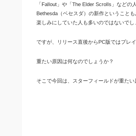
「Fallout」や「The Elder Scrolls
Bethesda（ベセスダ）の新作ということ
楽しみにしていた人も多いのではないでし
ですが、リリース直後からPC版ではプレ
重たい原因は何なのでしょうか？
そこで今回は、スターフィールドが重たい