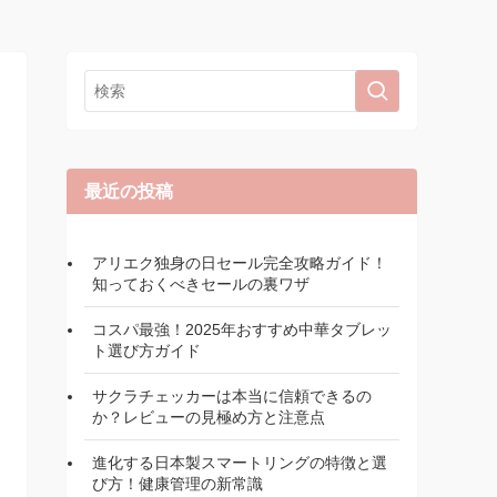
最近の投稿
アリエク独身の日セール完全攻略ガイド！
知っておくべきセールの裏ワザ
コスパ最強！2025年おすすめ中華タブレッ
ト選び方ガイド
サクラチェッカーは本当に信頼できるの
か？レビューの見極め方と注意点
進化する日本製スマートリングの特徴と選
び方！健康管理の新常識