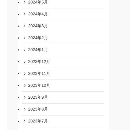
2024年5月
2024年4月
2024年3月
2024年2月
2024年1月
2023年12月
2023年11月
2023年10月
2023年9月
2023年8月
2023年7月