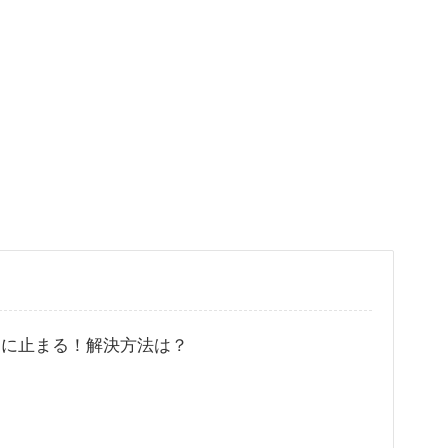
中に止まる！解決方法は？