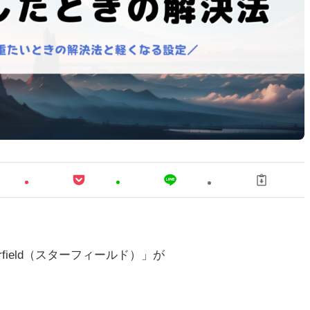
Starfield（スターフィールド）」が