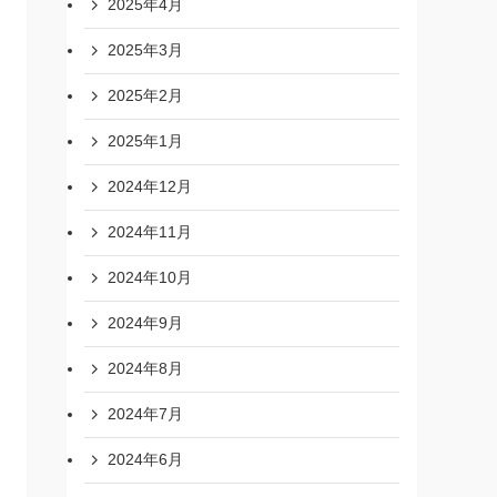
2025年4月
2025年3月
2025年2月
2025年1月
2024年12月
2024年11月
2024年10月
2024年9月
2024年8月
2024年7月
2024年6月