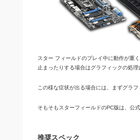
スター フィールドのプレイ中に動作が重
止まったりする場合はグラフィックの処理
この様な症状が出る場合には、まずグラフ
そもそもスターフィールドのPC版は、公
推奨スペック