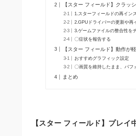
【スター フィールド】クラッ
1.スターフィールドの再イン
2.GPUドライバーの更新や
3.ゲームファイルの整合性を
〇症状を報告する
【スター フィールド】動作が
おすすめグラフィック設定
〇画質を維持したまま、パフ
まとめ
【スター フィールド】プレイ