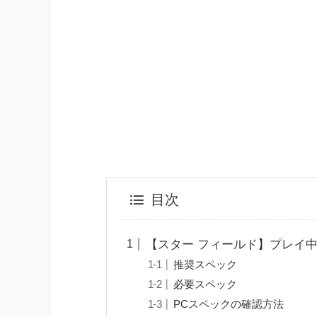
目次
【スター フィールド】プレイ
推奨スペック
必要スペック
PCスペックの確認方法