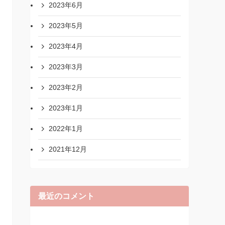
2023年6月
2023年5月
2023年4月
2023年3月
2023年2月
2023年1月
2022年1月
2021年12月
最近のコメント