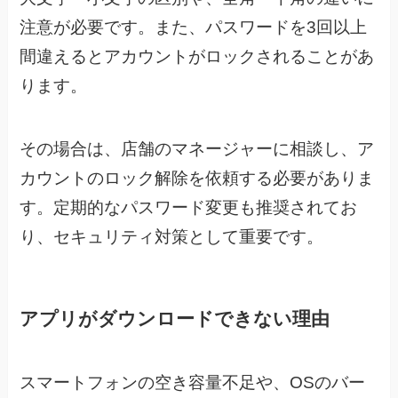
注意が必要です。また、パスワードを3回以上
間違えるとアカウントがロックされることがあ
ります。
その場合は、店舗のマネージャーに相談し、ア
カウントのロック解除を依頼する必要がありま
す。定期的なパスワード変更も推奨されてお
り、セキュリティ対策として重要です。
アプリがダウンロードできない理由
スマートフォンの空き容量不足や、OSのバー