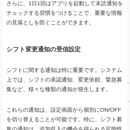
さらに、1日1回はアプリを起動して未読通知を
チェックする習慣をつけることで、重要な情報
の見落としを防ぐことができます。
シフト変更通知の受信設定
シフトに関する通知は特に重要です。システム
上では、シフトの承認通知、変更依頼、緊急募
集など、様々な種類の通知が発生します。
これらの通知は、設定画面から個別にON/OFF
を切り替えることが可能です。特に、シフト募
集の通知は、追加収入の機会を得られる可能性