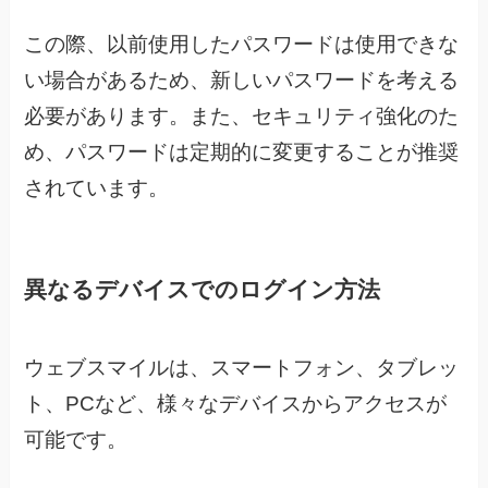
この際、以前使用したパスワードは使用できな
い場合があるため、新しいパスワードを考える
必要があります。また、セキュリティ強化のた
め、パスワードは定期的に変更することが推奨
されています。
異なるデバイスでのログイン方法
ウェブスマイルは、スマートフォン、タブレッ
ト、PCなど、様々なデバイスからアクセスが
可能です。