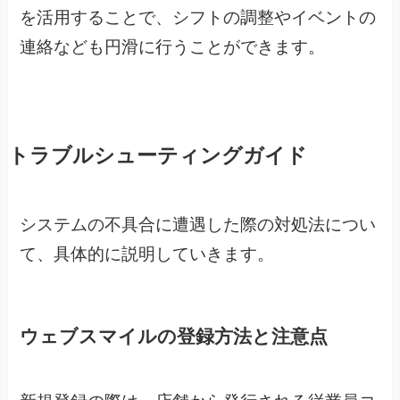
を活用することで、シフトの調整やイベントの
連絡なども円滑に行うことができます。
トラブルシューティングガイド
システムの不具合に遭遇した際の対処法につい
て、具体的に説明していきます。
ウェブスマイルの登録方法と注意点