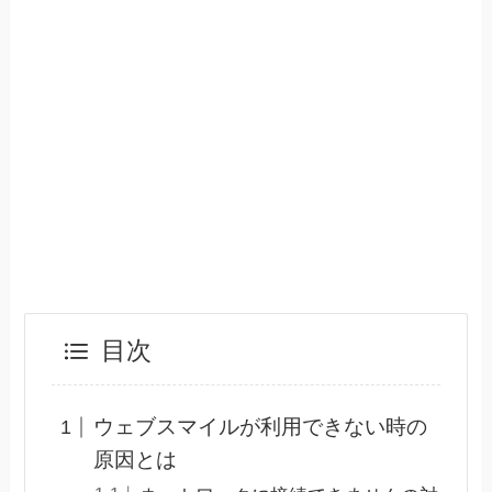
目次
ウェブスマイルが利用できない時の
原因とは