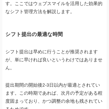
す。ここではウェブスマイルを活用した効果的
なシフト管理方法を解説します。
シフト提出の最適な時間
シフト提出は早めに行うことが推奨されます
が、単に早ければ良いというわけではありませ
ん。
提出期間の開始後2-3日以内が最適とされてい
ます。この時期であれば、次月の予定がある程
度固まっており、かつ調整の余地も残されてい