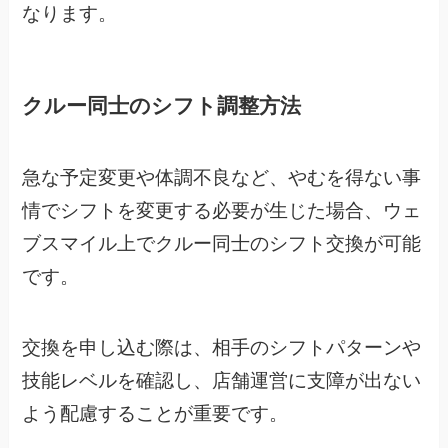
なります。
クルー同士のシフト調整方法
急な予定変更や体調不良など、やむを得ない事
情でシフトを変更する必要が生じた場合、ウェ
ブスマイル上でクルー同士のシフト交換が可能
です。
交換を申し込む際は、相手のシフトパターンや
技能レベルを確認し、店舗運営に支障が出ない
よう配慮することが重要です。