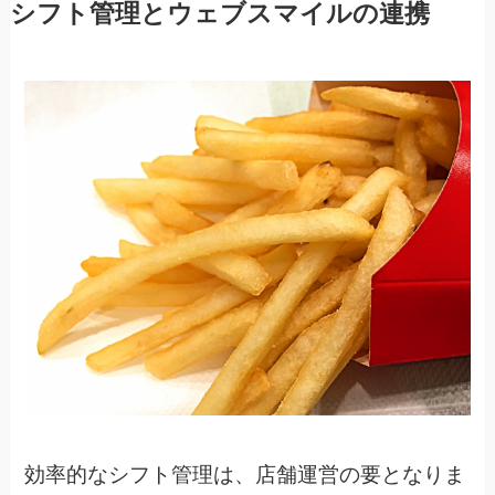
シフト管理とウェブスマイルの連携
効率的なシフト管理は、店舗運営の要となりま