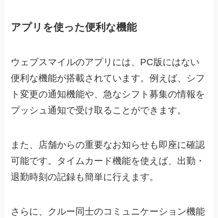
アプリを使った便利な機能
ウェブスマイルのアプリには、PC版にはない
便利な機能が搭載されています。
例えば、シフ
ト変更の通知機能や、急なシフト募集の情報を
プッシュ通知で受け取ることができます。
また、店舗からの重要なお知らせも即座に確認
可能です。
タイムカード機能を使えば、出勤・
退勤時刻の記録も簡単に行えます。
さらに、クルー同士のコミュニケーション機能