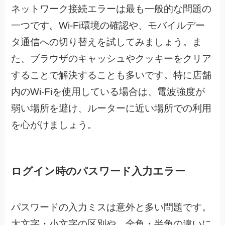
ネットワーク接続エラーは最も一般的な問題の
一つです。Wi-Fi環境の確認や、モバイルデー
タ通信への切り替えを試してみましょう。ま
た、ブラウザのキャッシュやクッキーをクリア
することで解決することも多いです。特に店舗
内のWi-Fiを使用している場合は、電波強度が
弱い場所を避け、ルーターに近い場所での利用
を心がけましょう。
ログイン時のパスワード入力エラー
パスワードの入力ミスは意外と多い問題です。
大文字・小文字の区別や、全角・半角の違いに