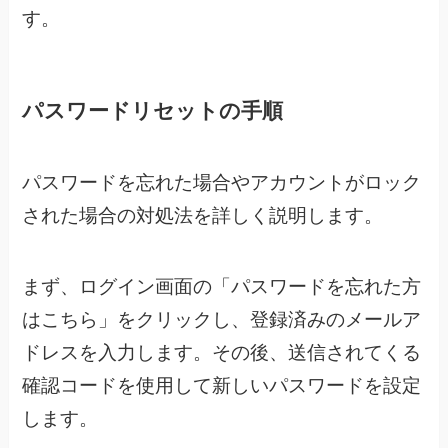
す。
パスワードリセットの手順
パスワードを忘れた場合やアカウントがロック
された場合の対処法を詳しく説明します。
まず、ログイン画面の「パスワードを忘れた方
はこちら」をクリックし、登録済みのメールア
ドレスを入力します。その後、送信されてくる
確認コードを使用して新しいパスワードを設定
します。