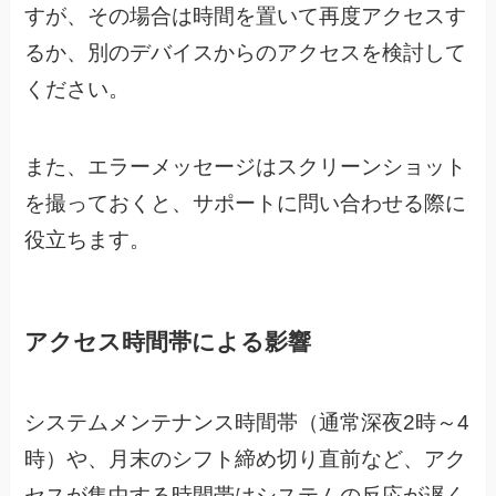
すが、その場合は時間を置いて再度アクセスす
るか、別のデバイスからのアクセスを検討して
ください。
また、エラーメッセージはスクリーンショット
を撮っておくと、サポートに問い合わせる際に
役立ちます。
アクセス時間帯による影響
システムメンテナンス時間帯（通常深夜2時～4
時）や、月末のシフト締め切り直前など、アク
セスが集中する時間帯はシステムの反応が遅く