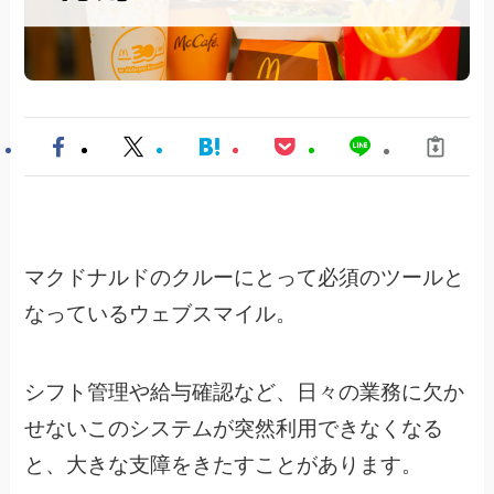
マクドナルドのクルーにとって必須のツールと
なっているウェブスマイル。
シフト管理や給与確認など、日々の業務に欠か
せないこのシステムが突然利用できなくなる
と、大きな支障をきたすことがあります。