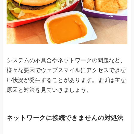
システムの不具合やネットワークの問題など、
様々な要因でウェブスマイルにアクセスできな
い状況が発生することがあります。
まずは主な
原因と対策を見ていきましょう。
ネットワークに接続できませんの対処法