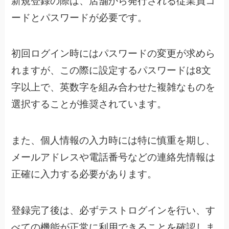
新規登録の際は、店舗から発行される従業員コ
ードとパスワードが必要です。
初回ログイン時にはパスワードの変更が求めら
れますが、この際に設定するパスワードは8文
字以上で、英数字を組み合わせた複雑なものを
選択することが推奨されています。
また、個人情報の入力時には特に慎重を期し、
メールアドレスや電話番号などの連絡先情報は
正確に入力する必要があります。
登録完了後は、必ずテストログインを行い、す
べての機能が正常に利用できることを確認しま