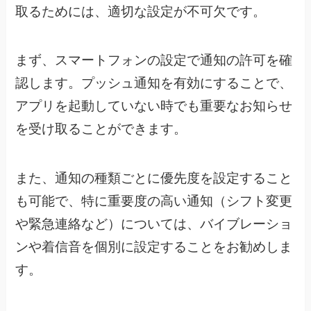
取るためには、適切な設定が不可欠です。
まず、スマートフォンの設定で通知の許可を確
認します。プッシュ通知を有効にすることで、
アプリを起動していない時でも重要なお知らせ
を受け取ることができます。
また、通知の種類ごとに優先度を設定すること
も可能で、特に重要度の高い通知（シフト変更
や緊急連絡など）については、バイブレーショ
ンや着信音を個別に設定することをお勧めしま
す。