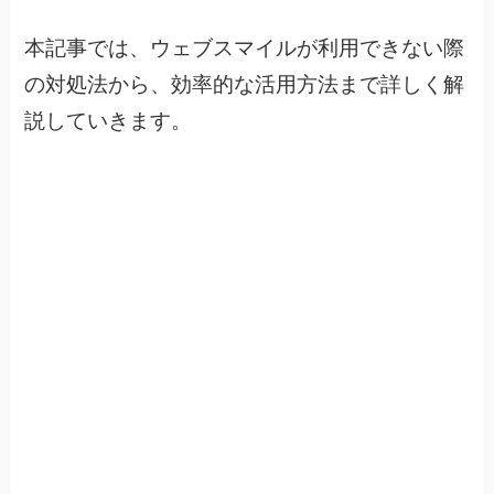
本記事では、ウェブスマイルが利用できない際
の対処法から、効率的な活用方法まで詳しく解
説していきます。