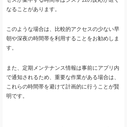
なることがあります。
このような場合は、比較的アクセスの少ない早
朝や深夜の時間帯を利用することをお勧めしま
す。
また、定期メンテナンス情報は事前にアプリ内
で通知されるため、重要な作業がある場合は、
これらの時間帯を避けて計画的に行うことが賢
明です。