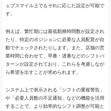
ェブスマイル上でもそれに応じた設定が可能で
す。
例えば、繁忙期には最低勤務時間数が設定され
たり、特定のポジションに必要な人員配置が自
動でチェックされたりします。また、店舗の営
業時間に合わせて、早番・遅番などのシフトパ
ターンが設定されており、これらを考慮しなが
ら希望を出すことが求められます。
システム上で表示される「シフトの重複警告」
や「必要人員数の不足通知」などの機能を活用
することで、より効率的なシフト調整が可能と