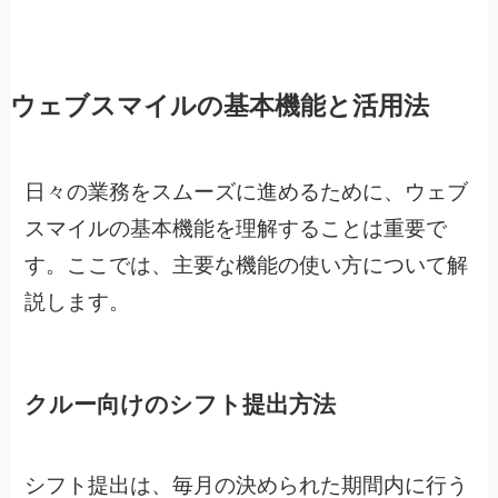
ウェブスマイルの基本機能と活用法
日々の業務をスムーズに進めるために、ウェブ
スマイルの基本機能を理解することは重要で
す。ここでは、主要な機能の使い方について解
説します。
クルー向けのシフト提出方法
シフト提出は、毎月の決められた期間内に行う