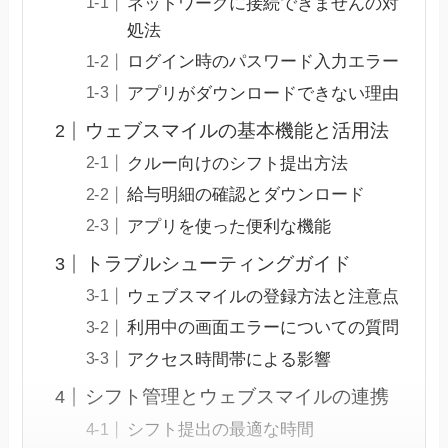
ネットワークに接続できませんの対
処法
ログイン時のパスワード入力エラー
アプリがダウンロードできない理由
ウェブスマイルの基本機能と活用法
クルー向けのシフト提出方法
給与明細の確認とダウンロード
アプリを使った便利な機能
トラブルシューティングガイド
ウェブスマイルの登録方法と注意点
利用中の画面エラーについての質問
アクセス時間帯による影響
シフト管理とウェブスマイルの連携
シフト提出の最適な時間