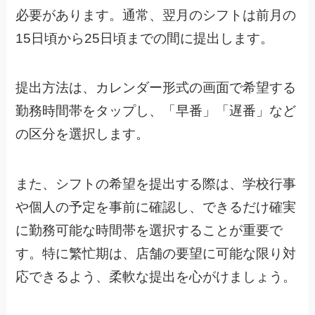
必要があります。
通常、翌月のシフトは前月の
15日頃から25日頃までの間に提出します。
提出方法は、カレンダー形式の画面で希望する
勤務時間帯をタップし、「早番」「遅番」など
の区分を選択します。
また、シフトの希望を提出する際は、学校行事
や個人の予定を事前に確認し、できるだけ確実
に勤務可能な時間帯を選択することが重要で
す。
特に繁忙期は、店舗の要望に可能な限り対
応できるよう、柔軟な提出を心がけましょう。