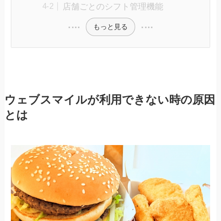
店舗ごとのシフト管理機能
もっと見る
ウェブスマイルが利用できない時の原因
とは