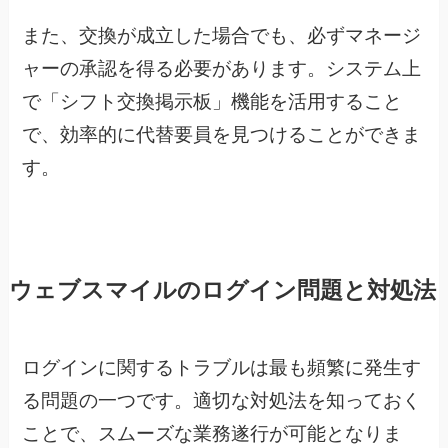
また、交換が成立した場合でも、必ずマネージ
ャーの承認を得る必要があります。システム上
で「シフト交換掲示板」機能を活用すること
で、効率的に代替要員を見つけることができま
す。
ウェブスマイルのログイン問題と対処法
ログインに関するトラブルは最も頻繁に発生す
る問題の一つです。適切な対処法を知っておく
ことで、スムーズな業務遂行が可能となりま