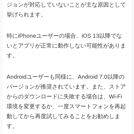
ジョンが対応していないことが主な原因として
挙げられます。
特にiPhoneユーザーの場合、iOS 13以降でな
いとアプリが正常に動作しない可能性がありま
す。
Androidユーザーも同様に、Android 7.0以降の
バージョンが推奨されています。
また、ストア
からのダウンロードに失敗する場合は、Wi-Fi
環境を変更するか、一度スマートフォンを再起
動してから再度試してみることをお勧めしま
す。