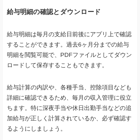
給与明細の確認とダウンロード
給与明細は毎月の支給日前後にアプリ上で確認
することができます。
過去6ヶ月分までの給与
明細を閲覧可能で、PDFファイルとしてダウン
ロードして保存することもできます。
給与計算の内訳や、各種手当、控除項目なども
詳細に確認できるため、毎月の収入管理に役立
ちます。
特に深夜手当や休日出勤手当などの追
加給与が正しく計算されているか、必ず確認す
るようにしましょう。