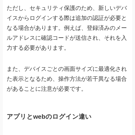
ただし、セキュリティ保護のため、新しいデバ
イスからログインする際は追加の認証が必要と
なる場合があります。例えば、登録済みのメー
ルアドレスに確認コードが送信され、それを入
力する必要があります。
また、デバイスごとの画面サイズに最適化され
た表示となるため、操作方法が若干異なる場合
があることに注意が必要です。
アプリとwebのログイン違い