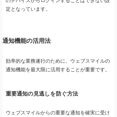
のデバイスからログインすることはできない設
定となっています。
通知機能の活用法
効率的な業務遂行のために、ウェブスマイルの
通知機能を最大限に活用することが重要です。
重要通知の見逃しを防ぐ方法
ウェブスマイルからの重要な通知を確実に受け