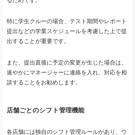
るためです。
特に学生クルーの場合、テスト期間やレポート
提出などの学業スケジュールを考慮した上で提
出することが重要です。
また、提出直後に予定の変更が生じた場合は、
速やかにマネージャーに連絡を入れ、対応を相
談することをお勧めします。
店舗ごとのシフト管理機能
各店舗には独自のシフト管理ルールがあり、ウ