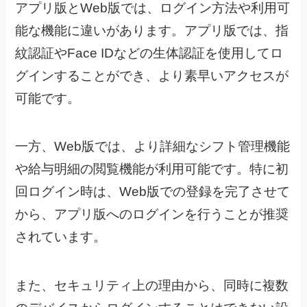
アプリ版とWeb版では、ログイン方法や利用可
能な機能に違いがあります。アプリ版では、指
紋認証やFace IDなどの生体認証を使用してロ
グインすることができ、より素早いアクセスが
可能です。
一方、Web版では、より詳細なシフト管理機能
や給与明細の閲覧機能が利用可能です。特に初
回ログイン時は、Web版での登録を完了させて
から、アプリ版へのログインを行うことが推奨
されています。
また、セキュリティ上の理由から、同時に複数