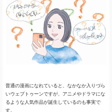
普通の漫画になれていると、なかなか入りづら
いウェブトゥーンですが、
アニメやドラマにな
るような人気作品が誕生しているのも事実で
す。