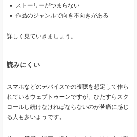
ストーリーがつまらない
作品のジャンルで向き不向きがある
詳しく見ていきましょう。
読みにくい
スマホなどのデバイスでの視聴を想定して作ら
れているウェブトゥーンですが、
ひたすらスク
ロールし続けなければならないのが苦痛に感じ
る人も多いようです。