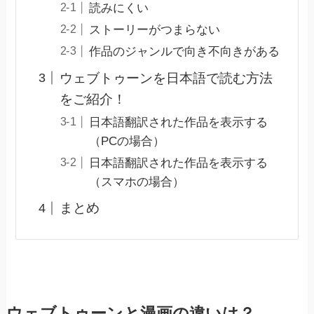
読みにくい
ストーリーがつまらない
作品のジャンルで向き不向きがある
ウェブトゥーンを日本語で読む方法
をご紹介！
日本語翻訳された作品を表示する
（PCの場合）
日本語翻訳された作品を表示する
（スマホの場合）
まとめ
ウェブトゥーンと漫画の違いは？