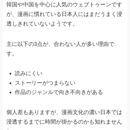
韓国や中国を中心に人気のウェブトゥーンです
が、
漫画に慣れている日本人にはまだうまく浸
透しきれていないようです。
主に以下の3点が、合わない人が多い理由で
す。
読みにくい
ストーリーがつまらない
作品のジャンルで向き不向きがある
個人差もありますが、漫画文化の濃い日本では
浸透するまでに時間が掛かるのかも知れません