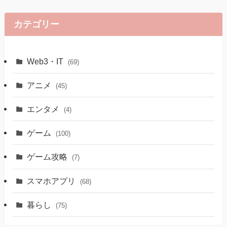
カテゴリー
Web3・IT
(69)
アニメ
(45)
エンタメ
(4)
ゲーム
(100)
ゲーム攻略
(7)
スマホアプリ
(68)
暮らし
(75)