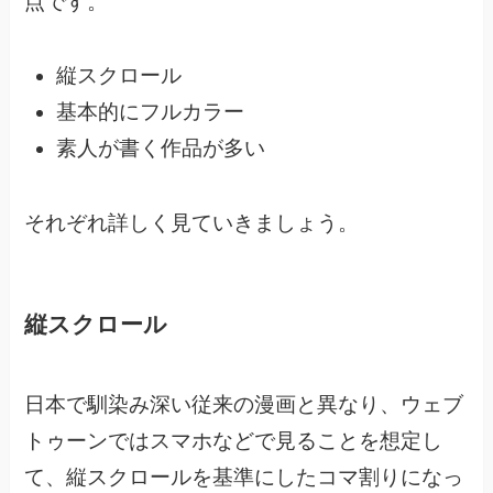
点です。
縦スクロール
基本的にフルカラー
素人が書く作品が多い
それぞれ詳しく見ていきましょう。
縦スクロール
日本で馴染み深い従来の漫画と異なり、
ウェブ
トゥーンではスマホなどで見ることを想定し
て、
縦スクロールを基準にしたコマ割りになっ