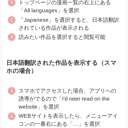
トップページの漫画一覧の右上にある
「All languages」を選択
「Japanese」を選択すると、日本語翻訳
されている作品が表示される
読みたい作品を選択すると閲覧可能
日本語翻訳された作品を表示する（スマ
ホの場合）
スマホでアクセスした場合、アプリへの
誘導がでるので「I’d rater read on the
website」を選択
WEBサイトを表示したら、メニューアイ
コンの一番右にある「…」を選択