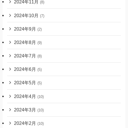
2024年11月
(8)
2024年10月
(7)
2024年9月
(2)
2024年8月
(9)
2024年7月
(8)
2024年6月
(5)
2024年5月
(5)
2024年4月
(10)
2024年3月
(10)
2024年2月
(10)