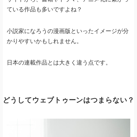
ている作品も多いですよね？
小説家になろうの漫画版といったイメージが分
かりやすいかもしれません。
日本の連載作品とは大きく違う点です。
どうしてウェブトゥーンはつまらない？