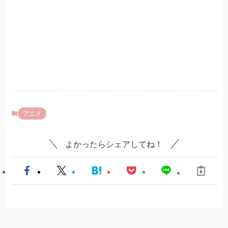
アニメ
よかったらシェアしてね！