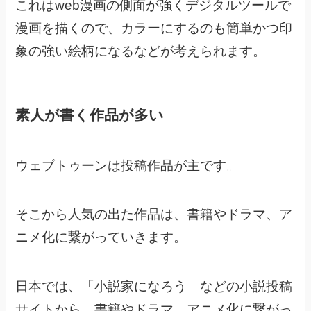
これはweb漫画の側面が強くデジタルツールで
漫画を描くので、
カラーにするのも簡単かつ印
象の強い絵柄になるなどが考えられます。
素人が書く作品が多い
ウェブトゥーンは投稿作品が主です。
そこから人気の出た作品は、書籍やドラマ、ア
ニメ化に繋がっていきます。
日本では、「小説家になろう」などの小説投稿
サイトから、
書籍やドラマ、アニメ化に繋がっ