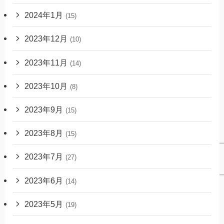
2024年1月
(15)
2023年12月
(10)
2023年11月
(14)
2023年10月
(8)
2023年9月
(15)
2023年8月
(15)
2023年7月
(27)
2023年6月
(14)
2023年5月
(19)