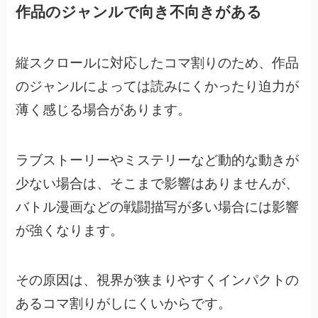
作品のジャンルで向き不向きがある
縦スクロールに対応したコマ割りのため、
作品
のジャンルによっては読みにくかったり迫力が
薄く感じる場合があります。
ラブストーリーやミステリーなど動的な動きが
少ない場合は、そこまで影響はありませんが、
バトル漫画などの戦闘描写が多い場合には影響
が強くなります。
その原因は、視界が狭まりやすくインパクトの
あるコマ割りがしにくいからです。