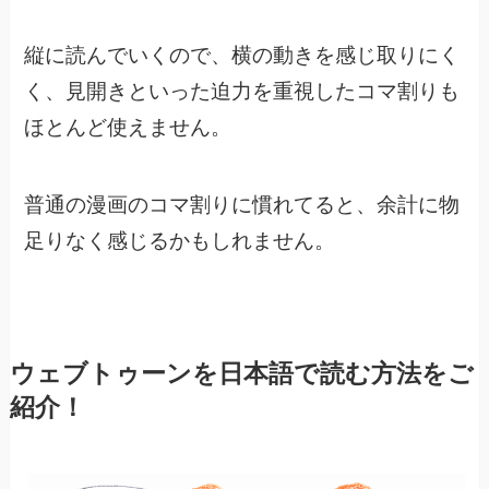
縦に読んでいくので、横の動きを感じ取りにく
く、
見開きといった迫力を重視したコマ割りも
ほとんど使えません。
普通の漫画のコマ割りに慣れてると、余計に物
足りなく感じるかもしれません。
ウェブトゥーンを日本語で読む方法をご
紹介！