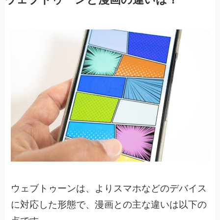
ウェブトゥーンは、よりスマホなどのデバイス
に対応した形態で、
漫画との主な違いは以下の