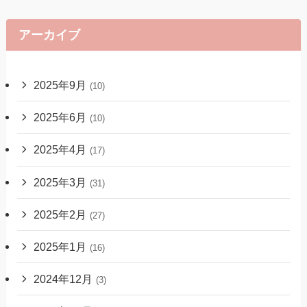
アーカイブ
2025年9月
(10)
2025年6月
(10)
2025年4月
(17)
2025年3月
(31)
2025年2月
(27)
2025年1月
(16)
2024年12月
(3)