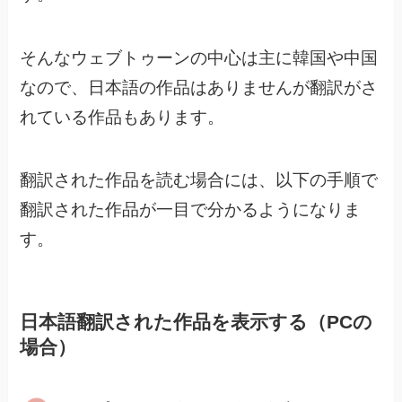
そんなウェブトゥーンの中心は主に韓国や中国
なので、
日本語の作品はありませんが翻訳がさ
れている作品もあります。
翻訳された作品を読む場合には、以下の手順で
翻訳された作品が一目で分かるようになりま
す。
日本語翻訳された作品を表示する（PCの
場合）