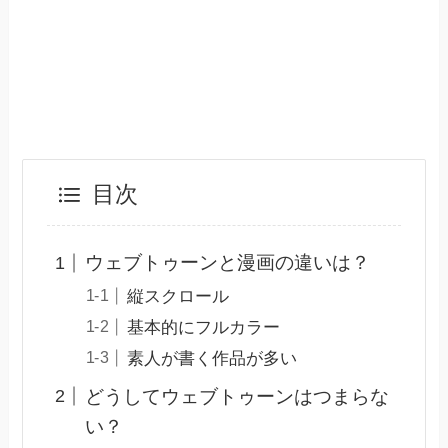
目次
ウェブトゥーンと漫画の違いは？
縦スクロール
基本的にフルカラー
素人が書く作品が多い
どうしてウェブトゥーンはつまらな
い？