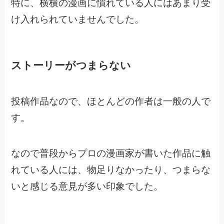
特に、横横の漫画に慣れている人にはあまり受
け入れられていませんでした。
ストーリーがつまらない
投稿作品なので、ほとんどの作者は一般の人で
す。
なので普段からプロの漫画家が書いた作品に触
れている人には、
物足りなかったり、つまらな
いと感じる意見が多い印象でした。