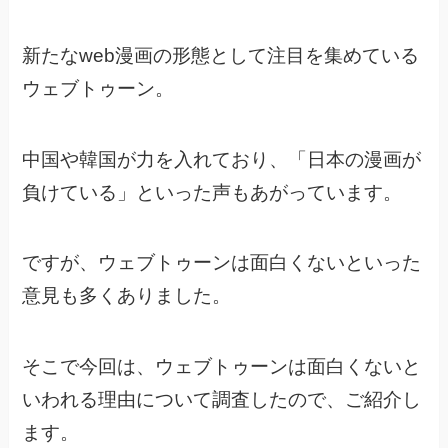
新たなweb漫画の形態として注目を集めている
ウェブトゥーン。
中国や韓国が力を入れており、
「日本の漫画が
負けている」といった声もあがっています。
ですが、ウェブトゥーンは面白くないといった
意見も多くありました。
そこで今回は、ウェブトゥーンは面白くないと
いわれる理由について
調査したので、ご紹介し
ます。