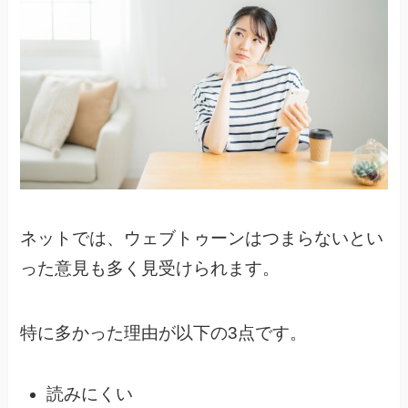
ネットでは、ウェブトゥーンはつまらないとい
った意見も多く見受けられます。
特に多かった理由が以下の3点です。
読みにくい