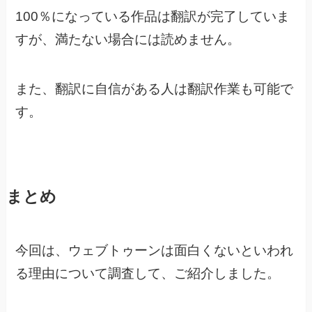
100％になっている作品は翻訳が完了していま
すが、満たない場合には読めません。
また、翻訳に自信がある人は翻訳作業も可能で
す。
まとめ
今回は、ウェブトゥーンは面白くないといわれ
る理由について調査して、ご紹介しました。