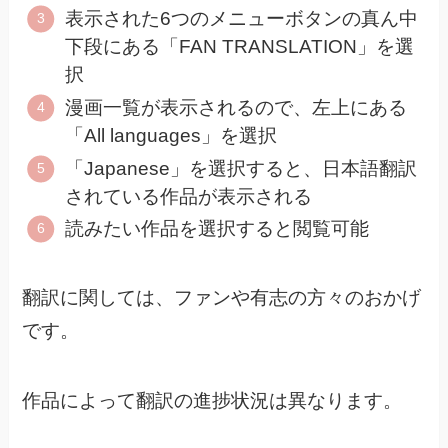
表示された6つのメニューボタンの真ん中
下段にある「FAN TRANSLATION」を選
択
漫画一覧が表示されるので、左上にある
「All languages」を選択
「Japanese」を選択すると、日本語翻訳
されている作品が表示される
読みたい作品を選択すると閲覧可能
翻訳に関しては、ファンや有志の方々のおかげ
です。
作品によって翻訳の進捗状況は異なります。