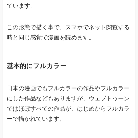
ています。
この形態で描く事で、スマホでネット閲覧する
時と同じ感覚で漫画を読めます。
基本的にフルカラー
日本の漫画でもフルカラーの作品やフルカラー
にした作品などもありますが、
ウェブトゥーン
ではほぼすべての作品が、はじめからフルカラ
ーで描かれています。