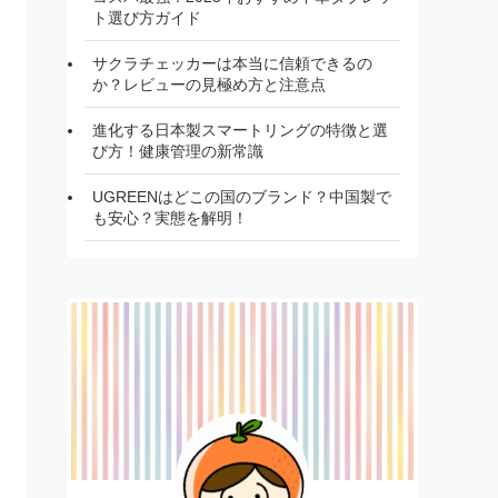
ト選び方ガイド
サクラチェッカーは本当に信頼できるの
か？レビューの見極め方と注意点
進化する日本製スマートリングの特徴と選
び方！健康管理の新常識
UGREENはどこの国のブランド？中国製で
も安心？実態を解明！