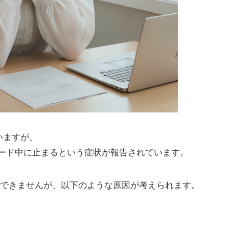
いますが、
ード中に止まるという症状が報告されています。
できませんが、以下のような原因が考えられます。