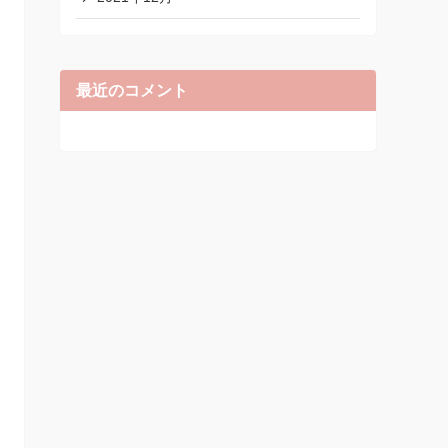
最近のコメント