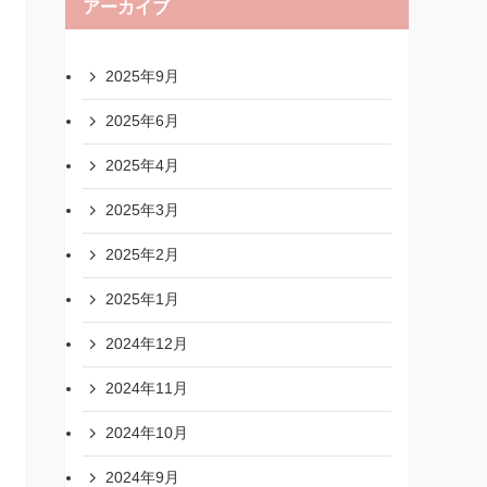
アーカイブ
2025年9月
2025年6月
2025年4月
2025年3月
2025年2月
2025年1月
2024年12月
2024年11月
2024年10月
2024年9月