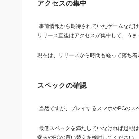
アクセスの集中
事前情報から期待されていたゲームなだけ
リリース直後はアクセスが集中して、うま
現在は、リリースから時間も経って落ち着
スペックの確認
当然ですが、プレイするスマホやPCのス
最低スペックを満たしていなければ起動は
端末やPCの買い替えを検討してください