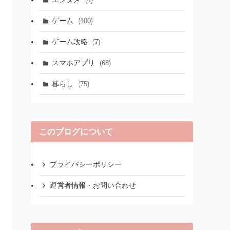
ゲーム
(100)
ゲーム攻略
(7)
スマホアプリ
(68)
暮らし
(75)
このブログについて
プライバシーポリシー
運営者情報・お問い合わせ