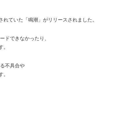
されていた「鳴潮」がリリースされました。
ードできなかったり、
す。
る不具合や
す。