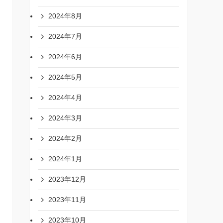
2024年8月
2024年7月
2024年6月
2024年5月
2024年4月
2024年3月
2024年2月
2024年1月
2023年12月
2023年11月
2023年10月