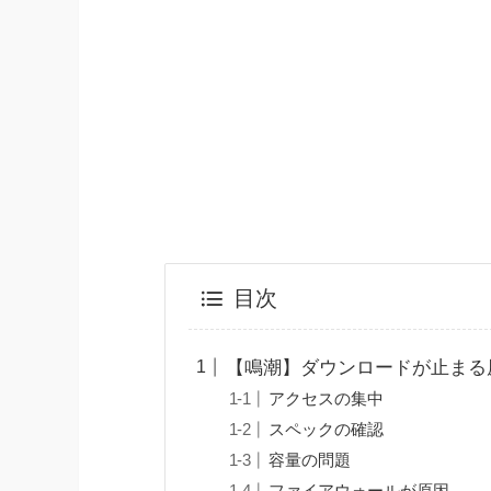
目次
【鳴潮】ダウンロードが止まる
アクセスの集中
スペックの確認
容量の問題
ファイアウォールが原因