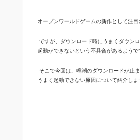
オープンワールドゲームの新作として注目
ですが、ダウンロード時にうまくダウンロ
起動ができないという不具合があるようで
そこで今回は、鳴潮のダウンロードが止ま
うまく起動できない原因について紹介しま