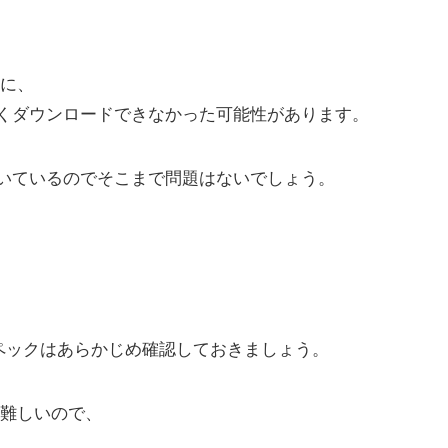
に、
くダウンロードできなかった可能性があります。
いているのでそこまで問題はないでしょう。
ペックはあらかじめ確認しておきましょう。
難しいので、
。