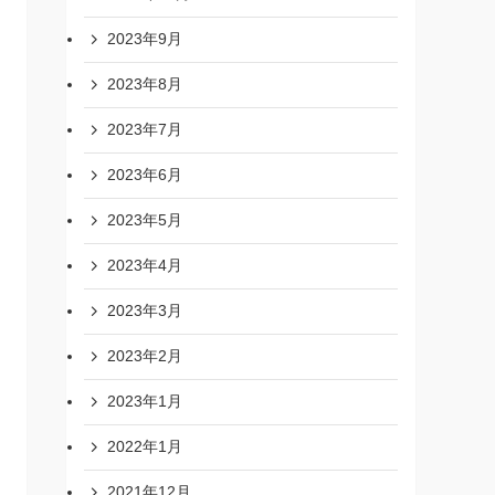
2023年9月
2023年8月
2023年7月
2023年6月
2023年5月
2023年4月
2023年3月
2023年2月
2023年1月
2022年1月
2021年12月