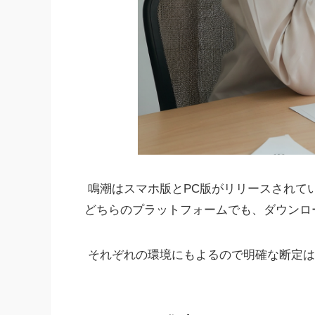
鳴潮はスマホ版とPC版がリリースされて
どちらのプラットフォームでも、ダウンロ
それぞれの環境にもよるので明確な断定は