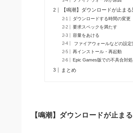
【鳴潮】ダウンロードが止まる
ダウンロードする時間の変更
要求スペックを満たす
容量をあける
ファイアウォールなどの設定
再インストール・再起動
Epic Games版での不具合対
まとめ
【鳴潮】ダウンロードが止まる