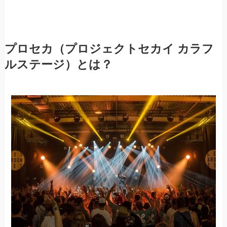
プロセカ（プロジェクトセカイ カラフ
ルステージ）とは？