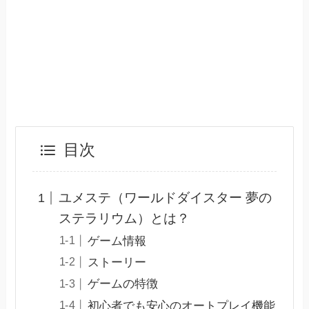
目次
ユメステ（ワールドダイスター 夢の
ステラリウム）とは？
ゲーム情報
ストーリー
ゲームの特徴
初心者でも安心のオートプレイ機能