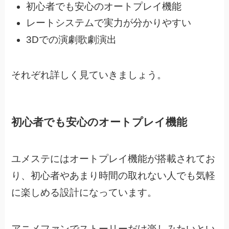
初心者でも安心のオートプレイ機能
レートシステムで実力が分かりやすい
3Dでの演劇歌劇演出
それぞれ詳しく見ていきましょう。
初心者でも安心のオートプレイ機能
ユメステにはオートプレイ機能が搭載されてお
り、
初心者やあまり時間の取れない人でも気軽
に楽しめる設計になっています。
アニメファンでストーリーだけ楽しみたいとい