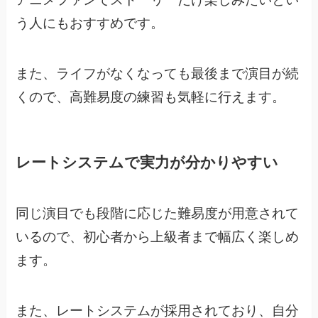
う人にもおすすめです。
また、ライフがなくなっても最後まで演目が続
くので、高難易度の練習も気軽に行えます。
レートシステムで実力が分かりやすい
同じ演目でも段階に応じた難易度が用意されて
いるので、
初心者から上級者まで幅広く楽しめ
ます。
また、レートシステムが採用されており、
自分