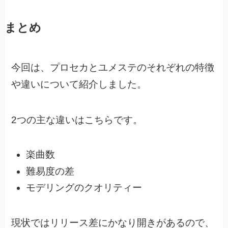
まとめ
今回は、プロセカとユメステのそれぞれの特徴
や違いについて紹介しました。
2つの主な違いはこちらです。
楽曲数
難易度の差
モデリングのクオリティー
現状ではリリース差にかなり開きがあるので、