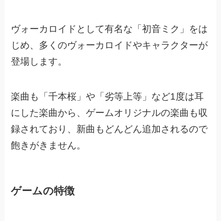
ヴォーカロイドとして有名な「初音ミク」をは
じめ、
多くのヴォーカロイドやキャラクターが
登場します。
楽曲も「千本桜」や「劣等上等」など1度は耳
にした楽曲から、
ゲームオリジナルの楽曲も収
録されており、新曲もどんどん追加されるので
飽きがきません。
ゲームの特徴