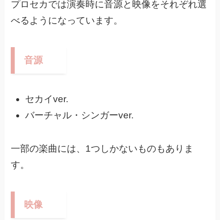
プロセカでは演奏時に音源と映像をそれぞれ選
べるようになっています。
音源
セカイver.
バーチャル・シンガーver.
一部の楽曲には、1つしかないものもありま
す。
映像