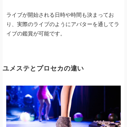
ライブが開始される日時や時間も決まってお
り、
実際のライブのようにアバターを通してラ
イブの鑑賞が可能です。
ユメステとプロセカの違い