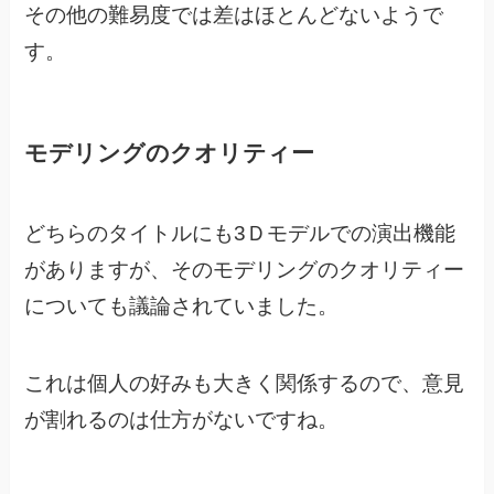
その他の難易度では差はほとんどないようで
す。
モデリングのクオリティー
どちらのタイトルにも3Ｄモデルでの演出機能
がありますが、
そのモデリングのクオリティー
についても議論されていました。
これは個人の好みも大きく関係するので、意見
が割れるのは仕方がないですね。