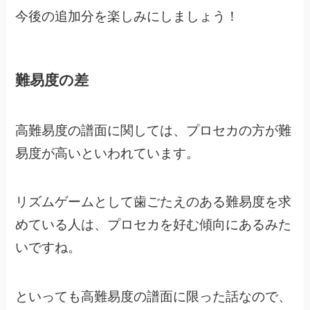
今後の追加分を楽しみにしましょう！
難易度の差
高難易度の譜面に関しては、プロセカの方が難
易度が高いといわれています。
リズムゲームとして歯ごたえのある難易度を求
めている人は、
プロセカを好む傾向にあるみた
いですね。
といっても高難易度の譜面に限った話なので、