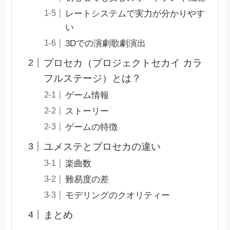
レートシステムで実力が分かりやす
い
3Dでの演劇歌劇演出
プロセカ（プロジェクトセカイ カラ
フルステージ）とは？
ゲーム情報
ストーリー
ゲームの特徴
ユメステとプロセカの違い
楽曲数
難易度の差
モデリングのクオリティー
まとめ