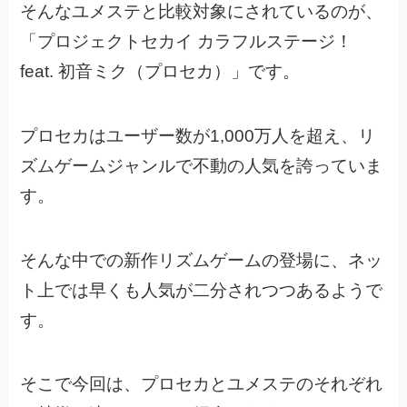
そんなユメステと比較対象にされているのが、
「プロジェクトセカイ カラフルステージ！
feat. 初音ミク（プロセカ）」です。
プロセカはユーザー数が1,000万人を超え、リ
ズムゲームジャンルで不動の人気を誇っていま
す。
そんな中での新作リズムゲームの登場に、ネッ
ト上では早くも人気が二分されつつあるようで
す。
そこで今回は、プロセカとユメステのそれぞれ