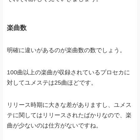
楽曲数
明確に違いがあるのが楽曲数の数でしょう。
100曲以上の楽曲が収録されているプロセカに
対してユメステは25曲ほどです。
リリース時期に大きな差がありますし、
ユメス
テに関してはリリースされたばかりなので、楽
曲が少ないのは仕方がないですね。