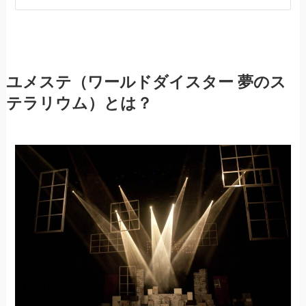
ユメステ（ワールドダイスター 夢のス
テラリウム）とは？