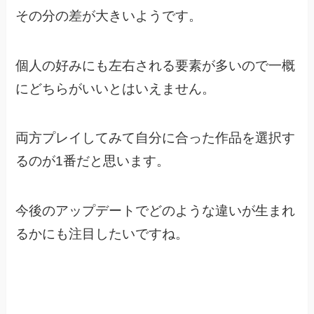
その分の差が大きいようです。
個人の好みにも左右される要素が多いので一概
にどちらがいいとはいえません。
両方プレイしてみて自分に合った作品を選択す
るのが1番だと思います。
今後のアップデートでどのような違いが生まれ
るかにも注目したいですね。