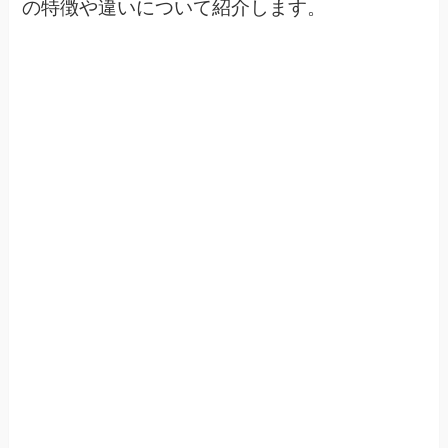
の特徴や違いについて紹介します。