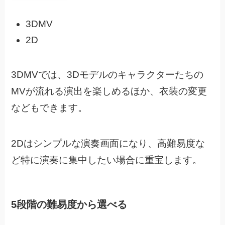
3DMV
2D
3DMVでは、3Dモデルのキャラクターたちの
MVが流れる演出を楽しめるほか、
衣装の変更
などもできます。
2Dはシンプルな演奏画面になり、高難易度な
ど特に演奏に集中したい場合に重宝します。
5段階の難易度から選べる