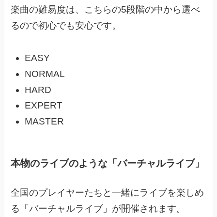
楽曲の難易度は、こちらの5段階の中から選べ
るので初心でも安心です。
EASY
NORMAL
HARD
EXPERT
MASTER
本物のライブのような「バーチャルライブ」
全国のプレイヤーたちと一緒にライブを楽しめ
る「バーチャルライブ」が開催されます。