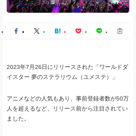
2023年7月26日にリリースされた「ワールドダ
イスター 夢のステラリウム（ユメステ）」
アニメなどの人気もあり、事前登録者数が50万
人を超えるなど、
リリース前から注目されてい
ました。