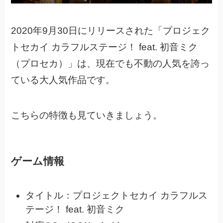
2020年9月30日にリリースされた
「プロジェク
トセカイ カラフルステージ！ feat. 初音ミク
（プロセカ）」は、
現在でも不動の人気を誇っ
ている大人気作品です。
こちらの特徴も見ていきましょう。
ゲーム情報
タイトル：プロジェクトセカイ カラフルス
テージ！ feat. 初音ミク