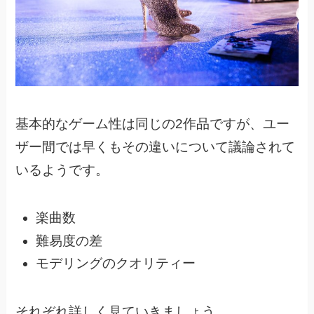
基本的なゲーム性は同じの2作品ですが、
ユー
ザー間では早くもその違いについて議論されて
いるようです。
楽曲数
難易度の差
モデリングのクオリティー
それぞれ詳しく見ていきましょう。