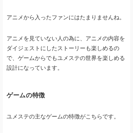
アニメから入ったファンにはたまりませんね。
アニメを見ていない人の為に、アニメの内容を
ダイジェストにしたストーリーも楽しめるの
で、
ゲームからでもユメステの世界を楽しめる
設計になっています。
ゲームの特徴
ユメステの主なゲームの特徴がこちらです。