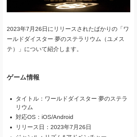
2023年7月26日にリリースされたばかりの
「ワ
ールドダイスター 夢のステラリウム（ユメス
テ）」について紹介します。
ゲーム情報
タイトル：ワールドダイスター 夢のステラ
リウム
対応OS：iOS/Android
リリース日：2023年7月26日