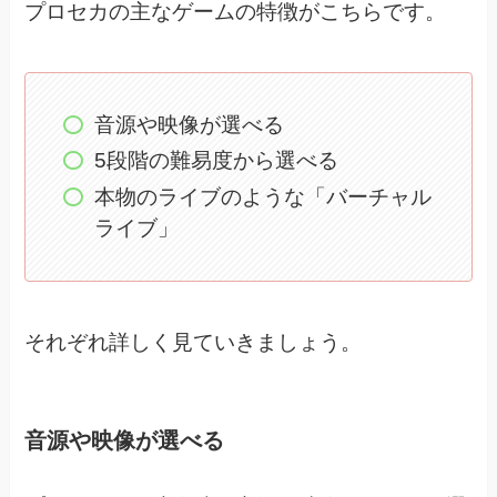
プロセカの主なゲームの特徴がこちらです。
音源や映像が選べる
5段階の難易度から選べる
本物のライブのような「バーチャル
ライブ」
それぞれ詳しく見ていきましょう。
音源や映像が選べる