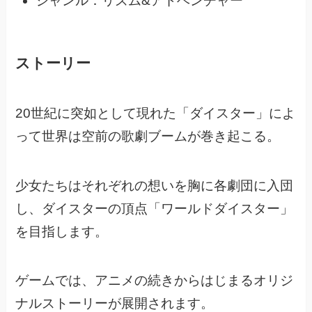
ジャンル：リズム&アドベンチャー
ストーリー
20世紀に突如として現れた「ダイスター」によ
って世界は空前の歌劇ブームが巻き起こる。
少女たちはそれぞれの想いを胸に各劇団に入団
し、
ダイスターの頂点「ワールドダイスター」
を目指します。
ゲームでは、アニメの続きからはじまるオリジ
ナルストーリーが展開されます。