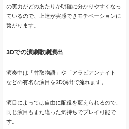
の実力がどのあたりか明確に分かりやすくなっ
ているので、
上達が実感できモチベーションに
繋がります。
3Dでの演劇歌劇演出
演奏中は「竹取物語」や「アラビアンナイト」
などの有名な演目を3D演出で流れます。
演目によっては自由に配役を変えられるので、
同じ演目もまた違った気持ちでプレイ可能で
す。