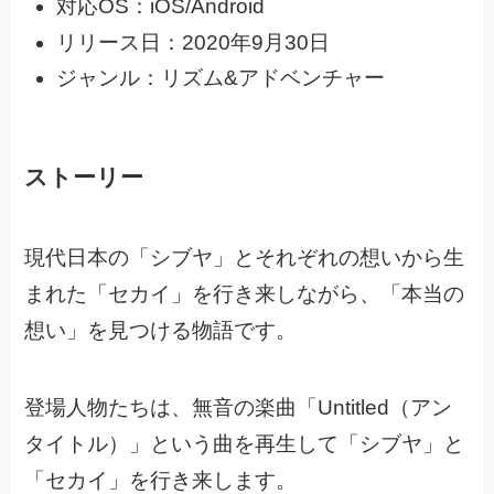
対応OS：iOS/Android
リリース日：2020年9月30日
ジャンル：リズム&アドベンチャー
ストーリー
現代日本の「シブヤ」とそれぞれの想いから生
まれた「セカイ」を行き来しながら、
「本当の
想い」を見つける物語です。
登場人物たちは、無音の楽曲「Untitled（アン
タイトル）」という曲を再生して
「シブヤ」と
「セカイ」を行き来します。